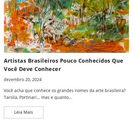
Artistas Brasileiros Pouco Conhecidos Que
Você Deve Conhecer
dezembro 20, 2024
Você acha que conhece os grandes nomes da arte brasileira?
Tarsila, Portinari... mas e quanto...
Artistas Brasileiros Pouco Conhecidos Que Você 
Leia Mais