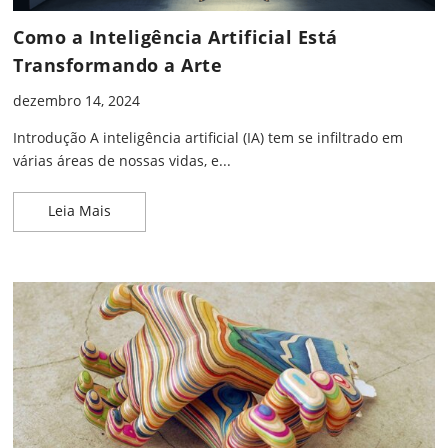
Como a Inteligência Artificial Está
Transformando a Arte
dezembro 14, 2024
Introdução A inteligência artificial (IA) tem se infiltrado em
várias áreas de nossas vidas, e...
Como a Inteligência Artificial Está Transformando 
Leia Mais