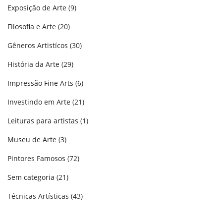
Exposição de Arte
(9)
Filosofia e Arte
(20)
Gêneros Artistícos
(30)
História da Arte
(29)
Impressão Fine Arts
(6)
Investindo em Arte
(21)
Leituras para artistas
(1)
Museu de Arte
(3)
Pintores Famosos
(72)
Sem categoria
(21)
Técnicas Artísticas
(43)