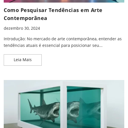
Como Pesquisar Tendências em Arte
Contemporânea
dezembro 30, 2024
Introdução: No mercado de arte contemporânea, entender as
tendências atuais é essencial para posicionar seu...
Como Pesquisar Tendências em Arte Contemporâ
Leia Mais