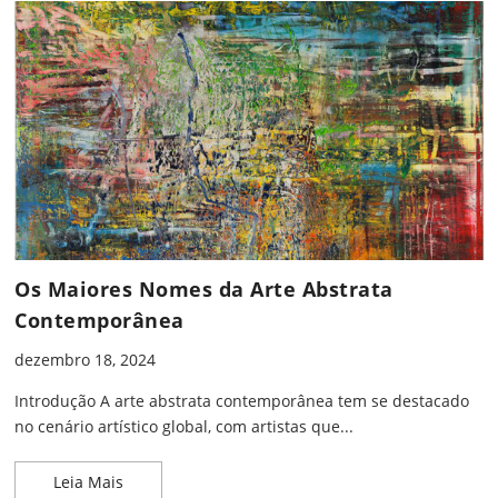
Os Maiores Nomes da Arte Abstrata
Contemporânea
dezembro 18, 2024
Introdução A arte abstrata contemporânea tem se destacado
no cenário artístico global, com artistas que...
Os Maiores Nomes da Arte Abstrata Contemporân
Leia Mais