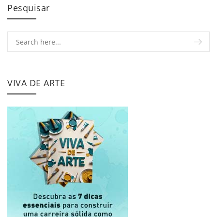
Pesquisar
VIVA DE ARTE