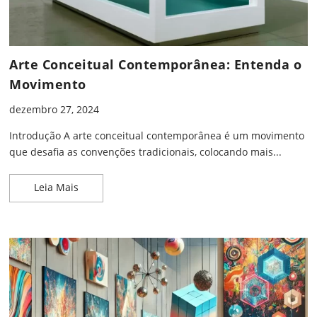
Arte Conceitual Contemporânea: Entenda o
Movimento
dezembro 27, 2024
Introdução A arte conceitual contemporânea é um movimento
que desafia as convenções tradicionais, colocando mais...
Arte Conceitual Contemporânea: Entenda o Movi
Leia Mais