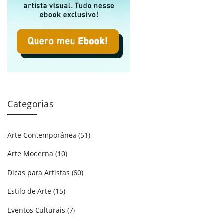
Categorias
Arte Contemporânea
(51)
Arte Moderna
(10)
Dicas para Artistas
(60)
Estilo de Arte
(15)
Eventos Culturais
(7)