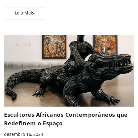
Arte com Materiais Reciclados: Artistas que Usam
Leia Mais
Escultores Africanos Contemporâneos que
Redefinem o Espaço
dezembro 16, 2024