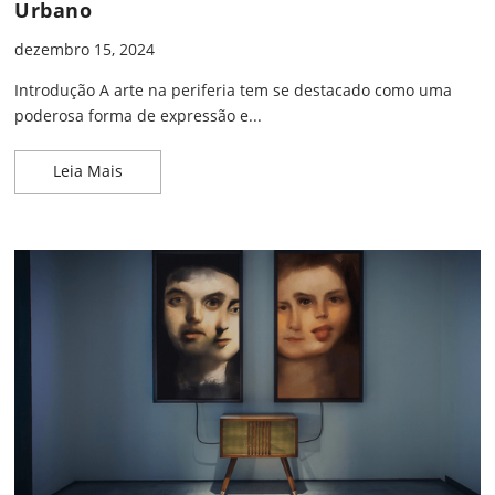
Urbano
dezembro 15, 2024
Introdução A arte na periferia tem se destacado como uma
poderosa forma de expressão e...
Arte na Periferia: Criatividade Fora do Eixo Urbano
Leia Mais