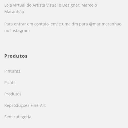
Loja virtual do Artista Visual e Designer, Marcelo
Maranhão
Para entrar em contato, envie uma dm para @mar.maranhao
no Instagram
Produtos
Pinturas
Prints
Produtos
Reproduções Fine-Art
Sem categoria