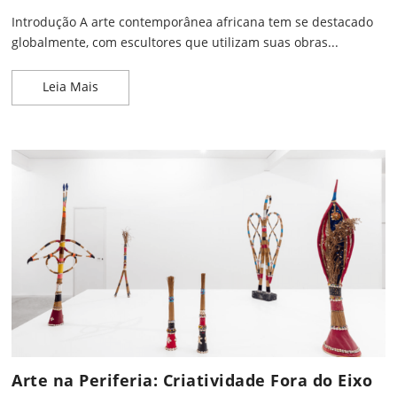
Introdução A arte contemporânea africana tem se destacado
globalmente, com escultores que utilizam suas obras...
Escultores Africanos Contemporâneos que Redefi
Leia Mais
Arte na Periferia: Criatividade Fora do Eixo