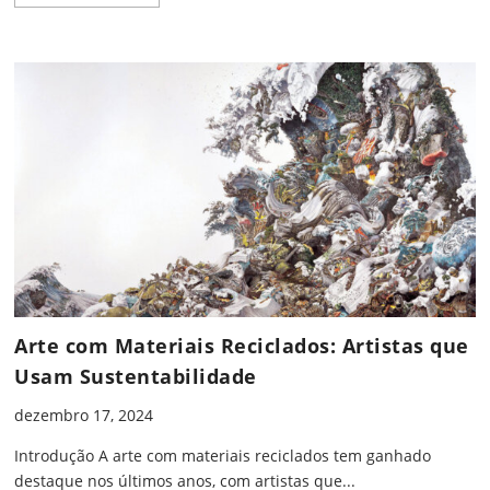
Arte com Materiais Reciclados: Artistas que
Usam Sustentabilidade
dezembro 17, 2024
Introdução A arte com materiais reciclados tem ganhado
destaque nos últimos anos, com artistas que...