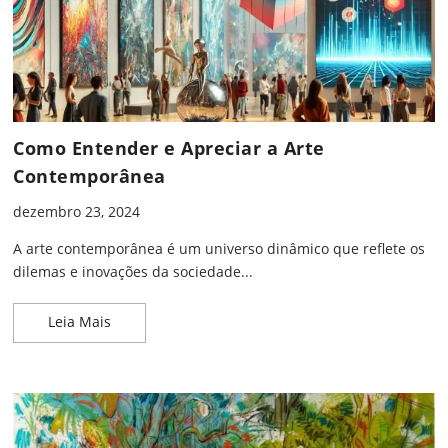
Como Entender e Apreciar a Arte
Contemporânea
dezembro 23, 2024
A arte contemporânea é um universo dinâmico que reflete os
dilemas e inovações da sociedade...
Como Entender e Apreciar a Arte Contemporânea
Leia Mais