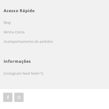
Acesso Rápido
Blog
Minha Conta
Acompanhamento de pedidos
Informações
[instagram-feed feed=1]