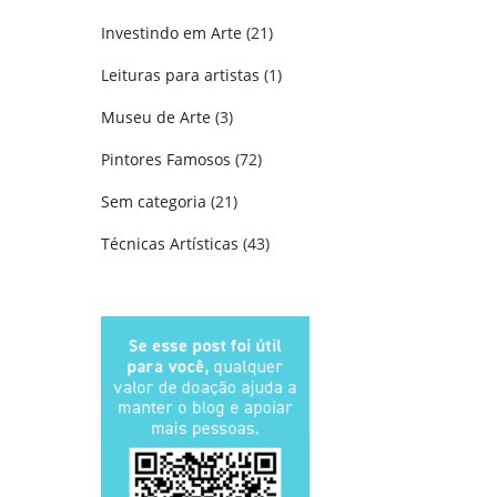
Investindo em Arte
(21)
Leituras para artistas
(1)
Museu de Arte
(3)
Pintores Famosos
(72)
Sem categoria
(21)
Técnicas Artísticas
(43)