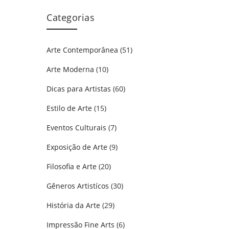
Categorias
Arte Contemporânea
(51)
Arte Moderna
(10)
Dicas para Artistas
(60)
Estilo de Arte
(15)
Eventos Culturais
(7)
Exposição de Arte
(9)
Filosofia e Arte
(20)
Gêneros Artistícos
(30)
História da Arte
(29)
Impressão Fine Arts
(6)