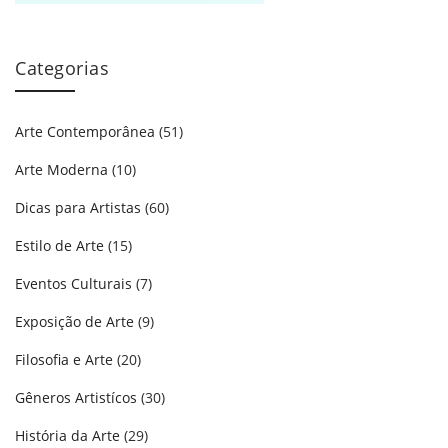
Categorias
Arte Contemporânea
(51)
Arte Moderna
(10)
Dicas para Artistas
(60)
Estilo de Arte
(15)
Eventos Culturais
(7)
Exposição de Arte
(9)
Filosofia e Arte
(20)
Gêneros Artistícos
(30)
História da Arte
(29)