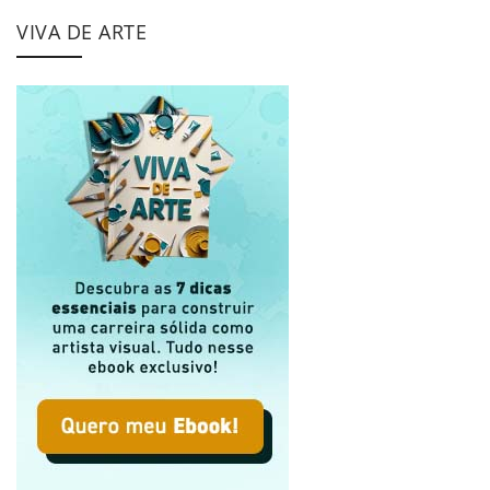
VIVA DE ARTE