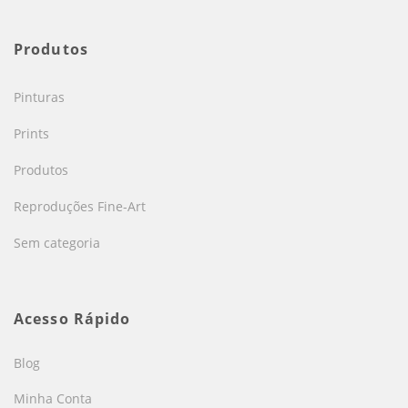
Produtos
Pinturas
Prints
Produtos
Reproduções Fine-Art
Sem categoria
Acesso Rápido
Blog
Minha Conta