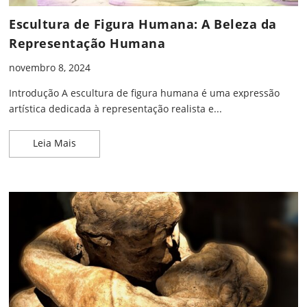
Escultura de Figura Humana: A Beleza da
Representação Humana
novembro 8, 2024
Introdução A escultura de figura humana é uma expressão
artística dedicada à representação realista e...
Escultura de Figura Humana: A Beleza da Repre
Leia Mais