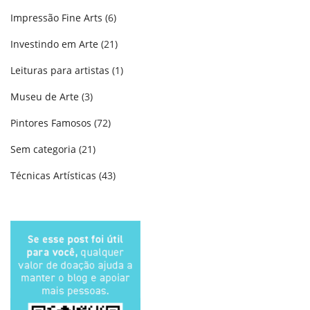
Impressão Fine Arts
(6)
Investindo em Arte
(21)
Leituras para artistas
(1)
Museu de Arte
(3)
Pintores Famosos
(72)
Sem categoria
(21)
Técnicas Artísticas
(43)