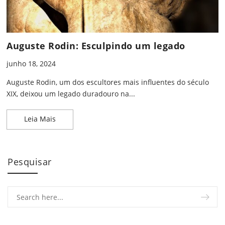
Auguste Rodin: Esculpindo um legado
junho 18, 2024
Auguste Rodin, um dos escultores mais influentes do século
XIX, deixou um legado duradouro na...
Auguste Rodin: Esculpindo um legado
Leia Mais
Pesquisar