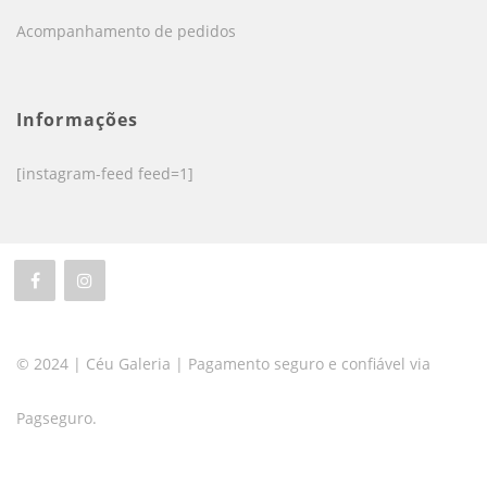
Acompanhamento de pedidos
Informações
[instagram-feed feed=1]
© 2024 | Céu Galeria | Pagamento seguro e confiável via
Pagseguro.