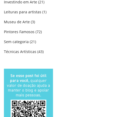
Investindo em Arte
(21)
Leituras para artistas
(1)
Museu de Arte
(3)
Pintores Famosos
(72)
Sem categoria
(21)
Técnicas Artísticas
(43)