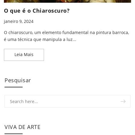
O que é o Chiaroscuro?
janeiro 9, 2024
O chiaroscuro, um elemento fundamental na pintura barroca,
é uma técnica que manipula a luz...
O que é o Chiaroscuro?
Leia Mais
Pesquisar
VIVA DE ARTE