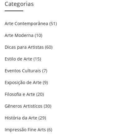
Categorias
Arte Contemporânea
(51)
Arte Moderna
(10)
Dicas para Artistas
(60)
Estilo de Arte
(15)
Eventos Culturais
(7)
Exposição de Arte
(9)
Filosofia e Arte
(20)
Gêneros Artistícos
(30)
História da Arte
(29)
Impressão Fine Arts
(6)