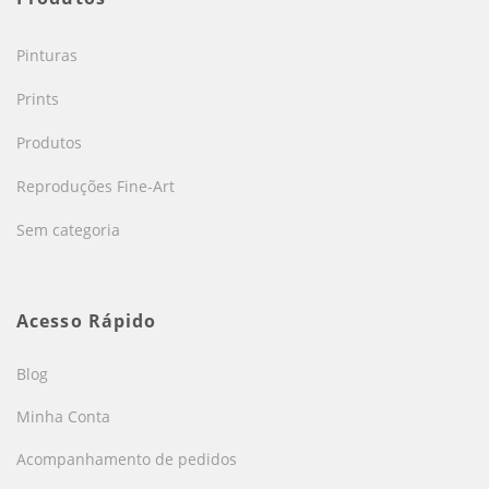
Pinturas
Prints
Produtos
Reproduções Fine-Art
Sem categoria
Acesso Rápido
Blog
Minha Conta
Acompanhamento de pedidos