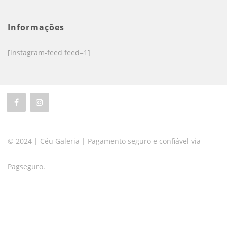
Informações
[instagram-feed feed=1]
© 2024 | Céu Galeria | Pagamento seguro e confiável via
Pagseguro.