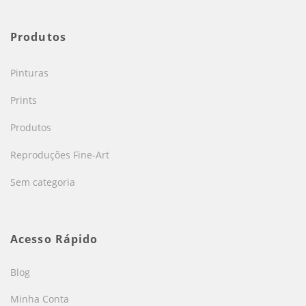
Produtos
Pinturas
Prints
Produtos
Reproduções Fine-Art
Sem categoria
Acesso Rápido
Blog
Minha Conta