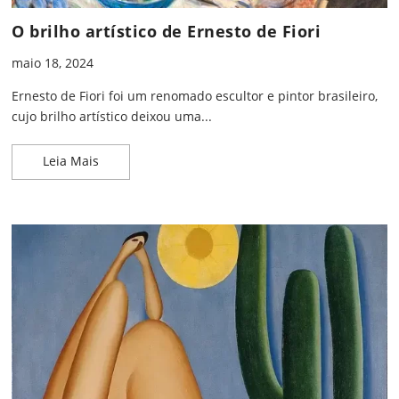
O brilho artístico de Ernesto de Fiori
maio 18, 2024
Ernesto de Fiori foi um renomado escultor e pintor brasileiro,
cujo brilho artístico deixou uma...
O brilho artístico de Ernesto de Fiori
Leia Mais