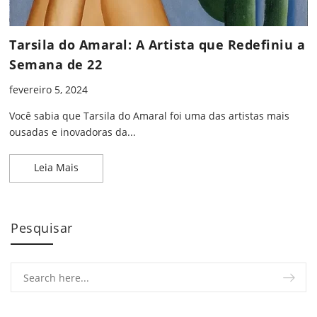
Tarsila do Amaral: A Artista que Redefiniu a
Semana de 22
fevereiro 5, 2024
Você sabia que Tarsila do Amaral foi uma das artistas mais
ousadas e inovadoras da...
Tarsila do Amaral: A Artista que Redefiniu a Sema
Leia Mais
Pesquisar