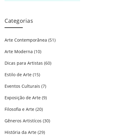
Categorias
Arte Contemporânea
(51)
Arte Moderna
(10)
Dicas para Artistas
(60)
Estilo de Arte
(15)
Eventos Culturais
(7)
Exposição de Arte
(9)
Filosofia e Arte
(20)
Gêneros Artistícos
(30)
História da Arte
(29)