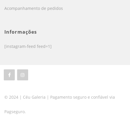
Acompanhamento de pedidos
Informações
[instagram-feed feed=1]
© 2024 | Céu Galeria | Pagamento seguro e confiável via
Pagseguro.