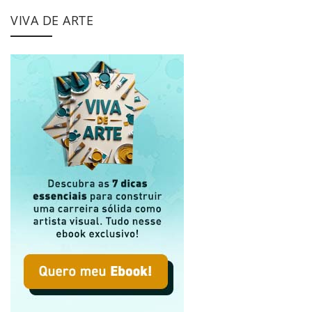
VIVA DE ARTE