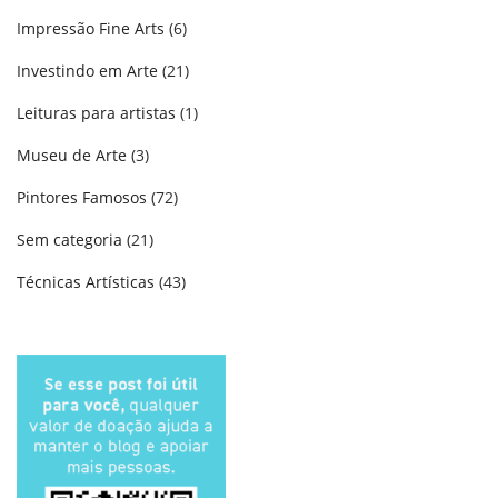
Impressão Fine Arts
(6)
Investindo em Arte
(21)
Leituras para artistas
(1)
Museu de Arte
(3)
Pintores Famosos
(72)
Sem categoria
(21)
Técnicas Artísticas
(43)