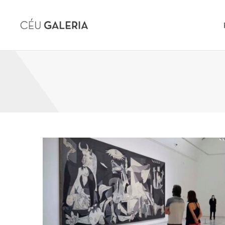
Skip to content