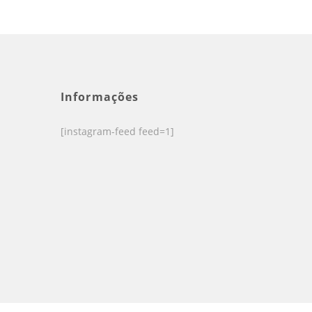
Informações
[instagram-feed feed=1]