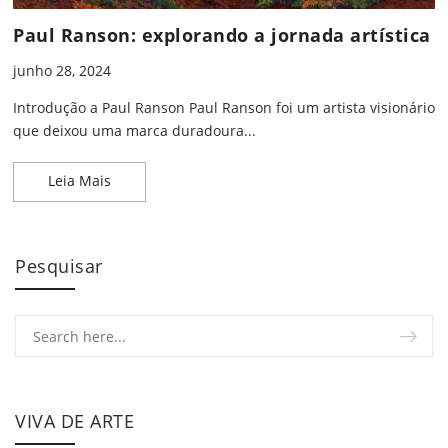
Paul Ranson: explorando a jornada artística
junho 28, 2024
Introdução a Paul Ranson Paul Ranson foi um artista visionário
que deixou uma marca duradoura...
Paul Ranson: explorando a jornada artística
Leia Mais
Pesquisar
VIVA DE ARTE