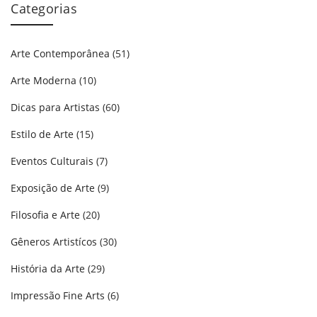
Categorias
Arte Contemporânea
(51)
Arte Moderna
(10)
Dicas para Artistas
(60)
Estilo de Arte
(15)
Eventos Culturais
(7)
Exposição de Arte
(9)
Filosofia e Arte
(20)
Gêneros Artistícos
(30)
História da Arte
(29)
Impressão Fine Arts
(6)