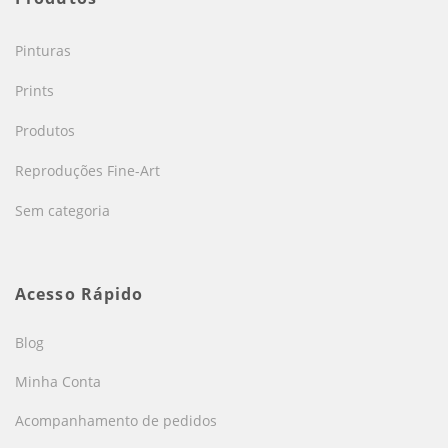
Pinturas
Prints
Produtos
Reproduções Fine-Art
Sem categoria
Acesso Rápido
Blog
Minha Conta
Acompanhamento de pedidos