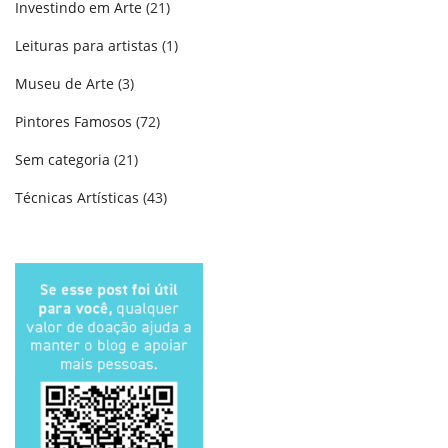
Investindo em Arte
(21)
Leituras para artistas
(1)
Museu de Arte
(3)
Pintores Famosos
(72)
Sem categoria
(21)
Técnicas Artísticas
(43)