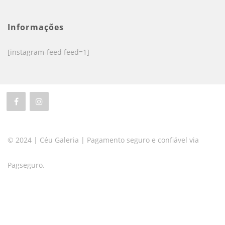
Informações
[instagram-feed feed=1]
© 2024 | Céu Galeria | Pagamento seguro e confiável via
Pagseguro.