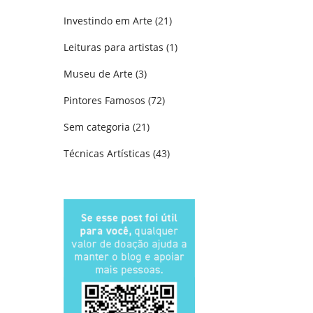
Investindo em Arte
(21)
Leituras para artistas
(1)
Museu de Arte
(3)
Pintores Famosos
(72)
Sem categoria
(21)
Técnicas Artísticas
(43)