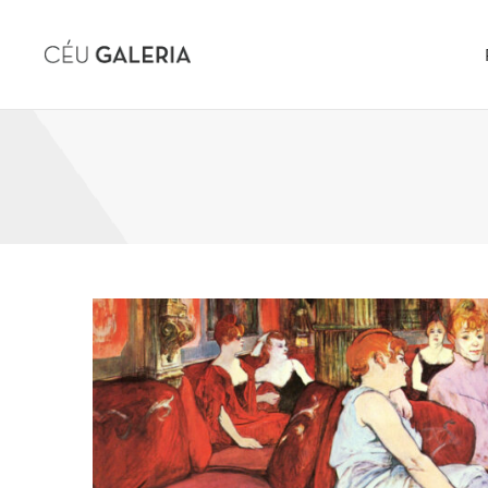
Skip to content