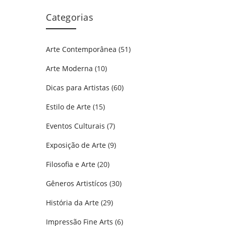
Categorias
Arte Contemporânea
(51)
Arte Moderna
(10)
Dicas para Artistas
(60)
Estilo de Arte
(15)
Eventos Culturais
(7)
Exposição de Arte
(9)
Filosofia e Arte
(20)
Gêneros Artistícos
(30)
História da Arte
(29)
Impressão Fine Arts
(6)