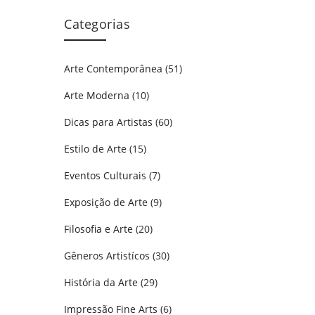
Categorias
Arte Contemporânea
(51)
Arte Moderna
(10)
Dicas para Artistas
(60)
Estilo de Arte
(15)
Eventos Culturais
(7)
Exposição de Arte
(9)
Filosofia e Arte
(20)
Gêneros Artistícos
(30)
História da Arte
(29)
Impressão Fine Arts
(6)