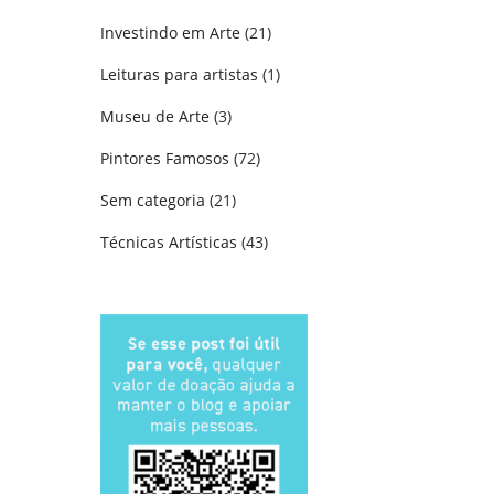
Investindo em Arte
(21)
Leituras para artistas
(1)
Museu de Arte
(3)
Pintores Famosos
(72)
Sem categoria
(21)
Técnicas Artísticas
(43)