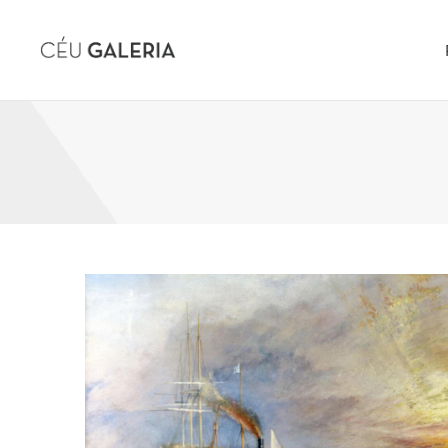
Skip to content