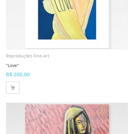
Reproduções Fine-Art
“Love”
R$
200,00