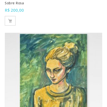
Sobre Rosa
R$
200,00