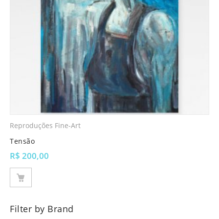
Reproduções Fine-Art
Tensão
R$
200,00
Filter by Brand