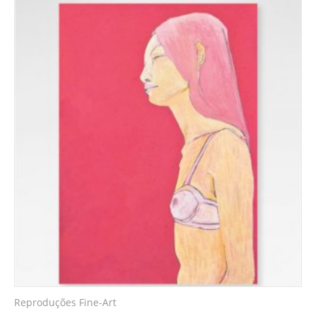
Reproduções Fine-Art