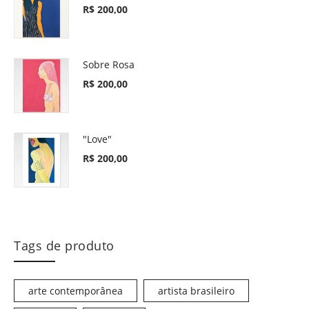
R$
200,00
Sobre Rosa
R$
200,00
"Love"
R$
200,00
Tags de produto
arte contemporânea
artista brasileiro