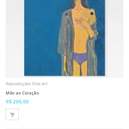
Reproduções Fine-Art
Mão ao Coração
R$
200,00