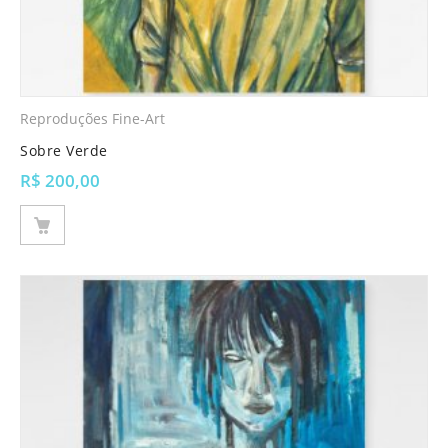
Reproduções Fine-Art
Sobre Verde
R$
200,00