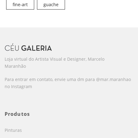
fine-art
guache
Loja virtual do Artista Visual e Designer, Marcelo
Maranhão
Para entrar em contato, envie uma dm para @mar.maranhao
no Instagram
Produtos
Pinturas