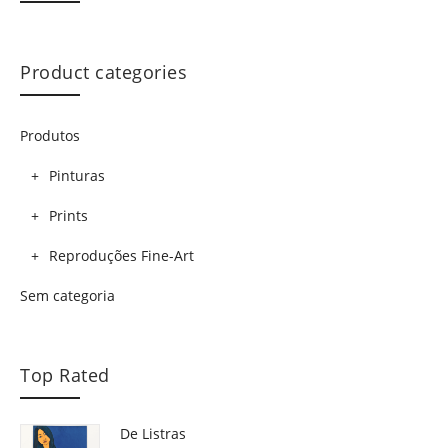
Product categories
Produtos
Pinturas
Prints
Reproduções Fine-Art
Sem categoria
Top Rated
De Listras