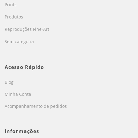
Prints
Produtos
Reproduções Fine-Art
Sem categoria
Acesso Rápido
Blog
Minha Conta
Acompanhamento de pedidos
Informações