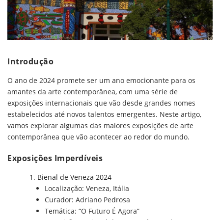
Introdução
O ano de 2024 promete ser um ano emocionante para os
amantes da arte contemporânea, com uma série de
exposições internacionais que vão desde grandes nomes
estabelecidos até novos talentos emergentes. Neste artigo,
vamos explorar algumas das maiores exposições de arte
contemporânea que vão acontecer ao redor do mundo.
Exposições Imperdíveis
Bienal de Veneza 2024
Localização: Veneza, Itália
Curador: Adriano Pedrosa
Temática: “O Futuro É Agora”