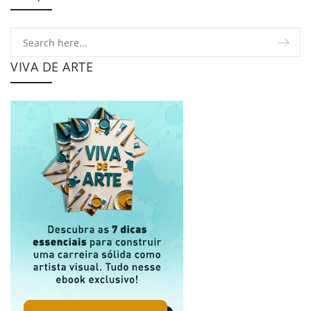
VIVA DE ARTE