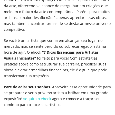
da arte, oferecendo a chance de mergulhar em criações que
moldam o futuro da arte contemporânea. Porém, para muitos
artistas, o maior desafio não é apenas apreciar essas obras,
mas também encontrar formas de se destacar nesse universo
competitivo.
Se você é um artista que sonha em alcançar seu lugar no
mercado, mas se sente perdido ou sobrecarregado, está na
hora de agir. O ebook
“7 Dicas Essenciais para Artistas
Visuais Iniciantes”
foi feito para você! Com estratégias
práticas sobre como estruturar sua carreira, precificar suas
obras e evitar armadilhas financeiras, ele é o guia que pode
transformar sua trajetória.
Pare de adiar seus sonhos.
Aproveite essa oportunidade para
se preparar e ser o próximo artista a brilhar em uma grande
exposição!
Adquira o ebook
agora e comece a traçar seu
caminho para o sucesso artístico.