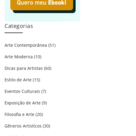
Categorias
Arte Contemporânea
(51)
Arte Moderna
(10)
Dicas para Artistas
(60)
Estilo de Arte
(15)
Eventos Culturais
(7)
Exposição de Arte
(9)
Filosofia e Arte
(20)
Gêneros Artistícos
(30)