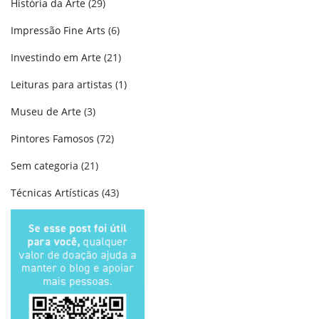
História da Arte
(29)
Impressão Fine Arts
(6)
Investindo em Arte
(21)
Leituras para artistas
(1)
Museu de Arte
(3)
Pintores Famosos
(72)
Sem categoria
(21)
Técnicas Artísticas
(43)