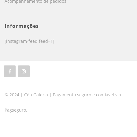
Acompanhamento de pedidos
Informações
[instagram-feed feed=1]
© 2024 | Céu Galeria | Pagamento seguro e confiável via
Pagseguro.