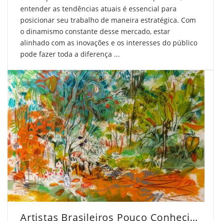
entender as tendências atuais é essencial para
posicionar seu trabalho de maneira estratégica. Com
o dinamismo constante desse mercado, estar
alinhado com as inovações e os interesses do público
pode fazer toda a diferença ...
Artistas Brasileiros Pouco Conhecidos Que Você Deve Conhecer