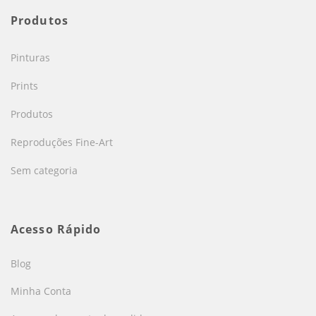
Produtos
Pinturas
Prints
Produtos
Reproduções Fine-Art
Sem categoria
Acesso Rápido
Blog
Minha Conta