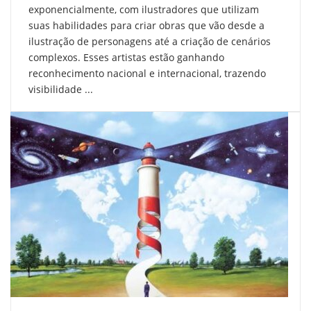
exponencialmente, com ilustradores que utilizam
suas habilidades para criar obras que vão desde a
ilustração de personagens até a criação de cenários
complexos. Esses artistas estão ganhando
reconhecimento nacional e internacional, trazendo
visibilidade ...