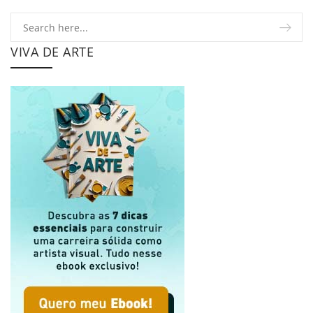
VIVA DE ARTE