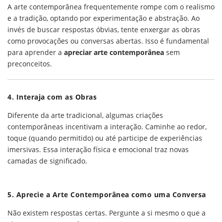
A arte contemporânea frequentemente rompe com o realismo
e a tradição, optando por experimentação e abstração. Ao
invés de buscar respostas óbvias, tente enxergar as obras
como provocações ou conversas abertas. Isso é fundamental
para aprender a
apreciar arte contemporânea
sem
preconceitos.
4. Interaja com as Obras
Diferente da arte tradicional, algumas criações
contemporâneas incentivam a interação. Caminhe ao redor,
toque (quando permitido) ou até participe de experiências
imersivas. Essa interação física e emocional traz novas
camadas de significado.
5. Aprecie a Arte Contemporânea como uma Conversa
Não existem respostas certas. Pergunte a si mesmo o que a