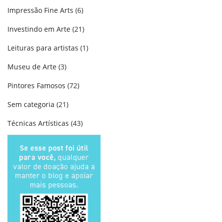
Impressão Fine Arts
(6)
Investindo em Arte
(21)
Leituras para artistas
(1)
Museu de Arte
(3)
Pintores Famosos
(72)
Sem categoria
(21)
Técnicas Artísticas
(43)