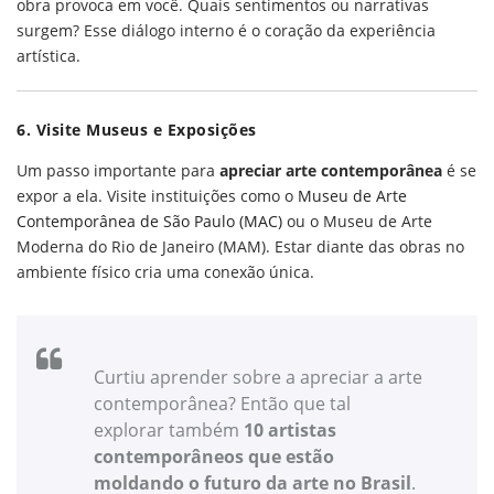
obra provoca em você. Quais sentimentos ou narrativas
surgem? Esse diálogo interno é o coração da experiência
artística.
6. Visite Museus e Exposições
Um passo importante para
apreciar arte contemporânea
é se
expor a ela. Visite instituições como o
Museu de Arte
Contemporânea de São Paulo (MAC)
ou o Museu de Arte
Moderna do Rio de Janeiro (MAM). Estar diante das obras no
ambiente físico cria uma conexão única.
Curtiu aprender sobre a apreciar a arte
contemporânea? Então que tal
explorar também
10 artistas
contemporâneos que estão
moldando o futuro da arte no Brasil
.