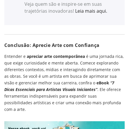
Veja quem são e inspire-se em suas
trajetórias inovadoras!
Leia mais aqui.
Conclusão: Aprecie Arte com Confiança
Entender e
apreciar arte contemporânea
é uma jornada rica,
que exige curiosidade e mente aberta. Comece explorando
diferentes contextos, mídias e interagindo diretamente com
as obras. Se você é um artista em busca de aprimorar sua
visão e gerenciar melhor sua carreira, confira o
eBook
“7
Dicas Essenciais para Artistas Visuais Iniciantes”
. Ele oferece
ferramentas indispensáveis para expandir suas
possibilidades artísticas e criar uma conexão mais profunda
com a arte.