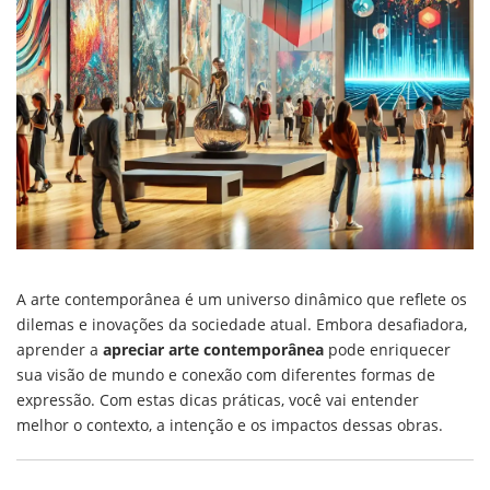
A arte contemporânea é um universo dinâmico que reflete os
dilemas e inovações da sociedade atual. Embora desafiadora,
aprender a
apreciar arte contemporânea
pode enriquecer
sua visão de mundo e conexão com diferentes formas de
expressão. Com estas dicas práticas, você vai entender
melhor o contexto, a intenção e os impactos dessas obras.