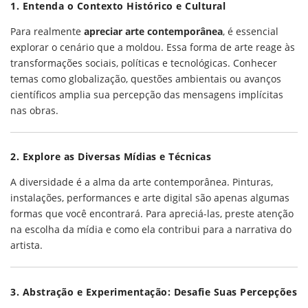
1. Entenda o Contexto Histórico e Cultural
Para realmente
apreciar arte contemporânea
, é essencial
explorar o cenário que a moldou. Essa forma de arte reage às
transformações sociais, políticas e tecnológicas. Conhecer
temas como globalização, questões ambientais ou avanços
científicos amplia sua percepção das mensagens implícitas
nas obras.
2. Explore as Diversas Mídias e Técnicas
A diversidade é a alma da arte contemporânea. Pinturas,
instalações, performances e arte digital são apenas algumas
formas que você encontrará. Para apreciá-las, preste atenção
na escolha da mídia e como ela contribui para a narrativa do
artista.
3. Abstração e Experimentação: Desafie Suas Percepções