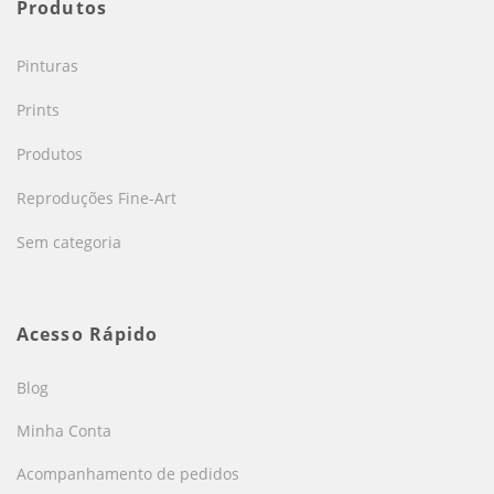
Produtos
Pinturas
Prints
Produtos
Reproduções Fine-Art
Sem categoria
Acesso Rápido
Blog
Minha Conta
Acompanhamento de pedidos