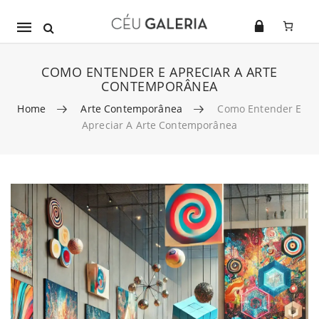
Mobile
navigation
COMO ENTENDER E APRECIAR A ARTE
CONTEMPORÂNEA
Home
Arte Contemporânea
Como Entender E
Apreciar A Arte Contemporânea
Skip to content