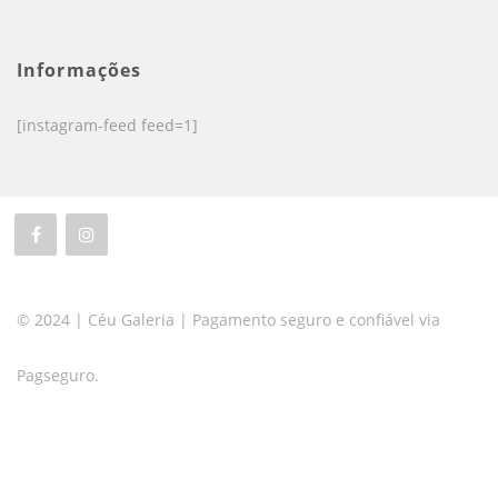
Informações
[instagram-feed feed=1]
© 2024 | Céu Galeria | Pagamento seguro e confiável via
Pagseguro.