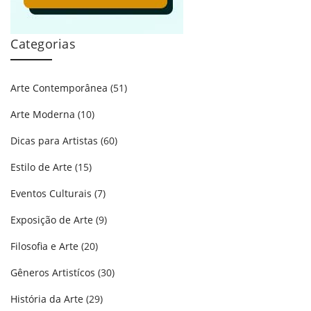
Categorias
Arte Contemporânea
(51)
Arte Moderna
(10)
Dicas para Artistas
(60)
Estilo de Arte
(15)
Eventos Culturais
(7)
Exposição de Arte
(9)
Filosofia e Arte
(20)
Gêneros Artistícos
(30)
História da Arte
(29)