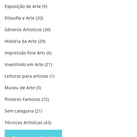
Exposição de Arte
(9)
Filosofia e Arte
(20)
Gêneros Artistícos
(30)
História da Arte
(29)
Impressão Fine Arts
(6)
Investindo em Arte
(21)
Leituras para artistas
(1)
Museu de Arte
(3)
Pintores Famosos
(72)
Sem categoria
(21)
Técnicas Artísticas
(43)