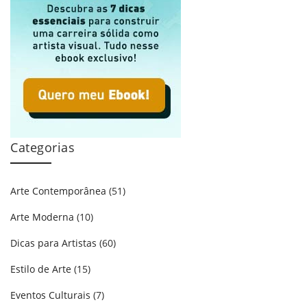
Categorias
Arte Contemporânea
(51)
Arte Moderna
(10)
Dicas para Artistas
(60)
Estilo de Arte
(15)
Eventos Culturais
(7)