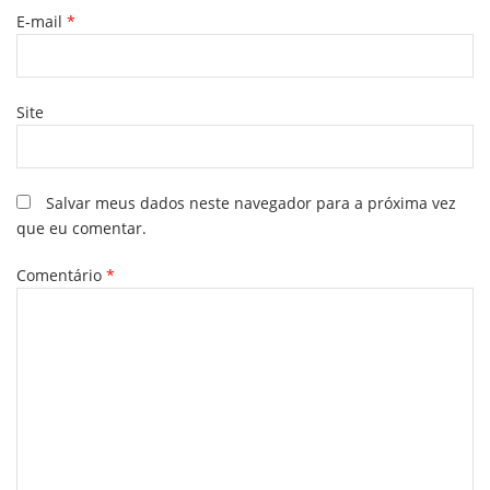
E-mail
*
Site
Salvar meus dados neste navegador para a próxima vez
que eu comentar.
Comentário
*