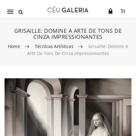
Mobile
navigation
GRISAILLE: DOMINE A ARTE DE TONS DE
CINZA IMPRESSIONANTES
Home
Técnicas Artísticas
Grisaille: Domine A
Arte De Tons De Cinza Impressionantes
Skip to content