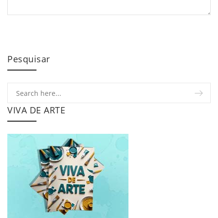
Pesquisar
VIVA DE ARTE