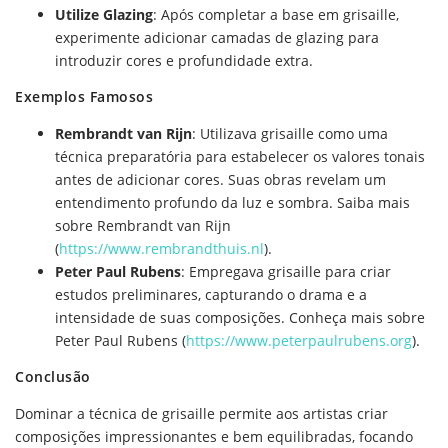
Utilize Glazing
: Após completar a base em grisaille,
experimente adicionar camadas de glazing para
introduzir cores e profundidade extra.
Exemplos Famosos
Rembrandt van Rijn
: Utilizava grisaille como uma
técnica preparatória para estabelecer os valores tonais
antes de adicionar cores. Suas obras revelam um
entendimento profundo da luz e sombra. Saiba mais
sobre Rembrandt van Rijn
(
https://www.rembrandthuis.nl
).
Peter Paul Rubens
: Empregava grisaille para criar
estudos preliminares, capturando o drama e a
intensidade de suas composições. Conheça mais sobre
Peter Paul Rubens (
https://www.peterpaulrubens.org
).
Conclusão
Dominar a técnica de grisaille permite aos artistas criar
composições impressionantes e bem equilibradas, focando