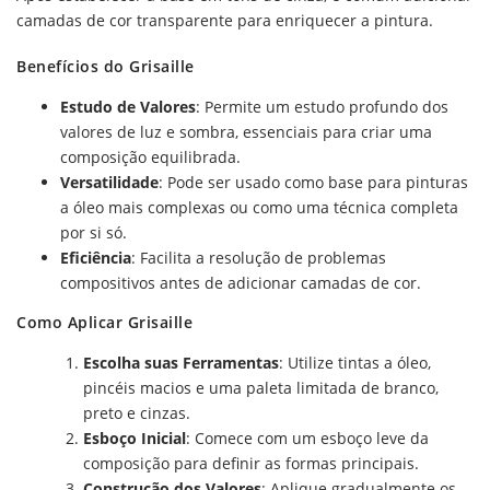
camadas de cor transparente para enriquecer a pintura.
Benefícios do Grisaille
Estudo de Valores
: Permite um estudo profundo dos
valores de luz e sombra, essenciais para criar uma
composição equilibrada.
Versatilidade
: Pode ser usado como base para pinturas
a óleo mais complexas ou como uma técnica completa
por si só.
Eficiência
: Facilita a resolução de problemas
compositivos antes de adicionar camadas de cor.
Como Aplicar Grisaille
Escolha suas Ferramentas
: Utilize tintas a óleo,
pincéis macios e uma paleta limitada de branco,
preto e cinzas.
Esboço Inicial
: Comece com um esboço leve da
composição para definir as formas principais.
Construção dos Valores
: Aplique gradualmente os