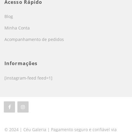
Acesso Rápido
Blog
Minha Conta
Acompanhamento de pedidos
Informações
[instagram-feed feed=1]
© 2024 | Céu Galeria | Pagamento seguro e confiável via