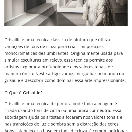
Grisaille é uma técnica clássica de pintura que utiliza
variações de tons de cinza para criar composições
monocromáticas deslumbrantes. Originalmente usada para
simular esculturas em relevo, essa técnica permite aos
artistas explorar a profundidade e os valores tonais de
maneira única. Neste artigo, vamos mergulhar no mundo do
grisaille e descobrir como dominar essa arte impressionante.
O Que é Grisaille?
Grisaille é uma técnica de pintura onde toda a imagem é
criada usando tons de cinza ou uma única cor neutra. Essa
abordagem ajuda os artistas a focarem nos valores tonais e
nas transições de luz e sombra sem a distração das cores.
Após estabelecer a base em tons de cinza, é comum adicionar