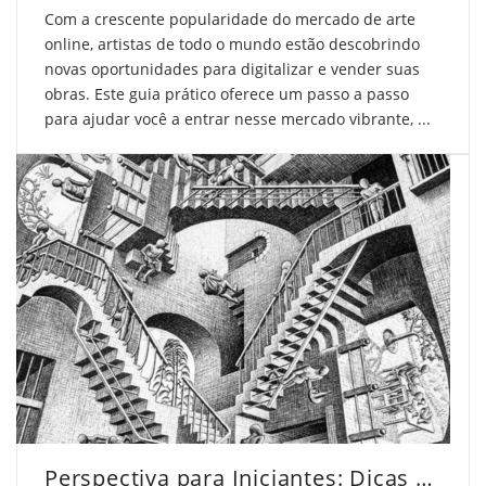
Com a crescente popularidade do mercado de arte
online, artistas de todo o mundo estão descobrindo
novas oportunidades para digitalizar e vender suas
obras. Este guia prático oferece um passo a passo
para ajudar você a entrar nesse mercado vibrante, ...
Perspectiva para Iniciantes: Dicas que Funcionam