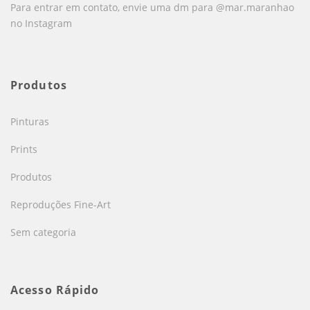
Para entrar em contato, envie uma dm para @mar.maranhao
no Instagram
Produtos
Pinturas
Prints
Produtos
Reproduções Fine-Art
Sem categoria
Acesso Rápido