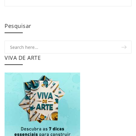
Pesquisar
VIVA DE ARTE