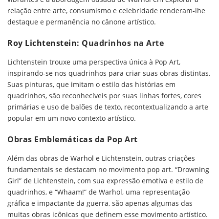
relação entre arte, consumismo e celebridade renderam-lhe
destaque e permanência no cânone artístico.
Roy Lichtenstein
: Quadrinhos na Arte
Lichtenstein trouxe uma perspectiva única à Pop Art,
inspirando-se nos quadrinhos para criar suas obras distintas.
Suas pinturas, que imitam o estilo das histórias em
quadrinhos, são reconhecíveis por suas linhas fortes, cores
primárias e uso de balões de texto, recontextualizando a arte
popular em um novo contexto artístico.
Obras Emblemáticas da Pop Art
Além das obras de Warhol e Lichtenstein, outras criações
fundamentais se destacam no movimento pop art. “Drowning
Girl” de Lichtenstein, com sua expressão emotiva e estilo de
quadrinhos, e “Whaam!” de Warhol, uma representação
gráfica e impactante da guerra, são apenas algumas das
muitas obras icônicas que definem esse movimento artístico.