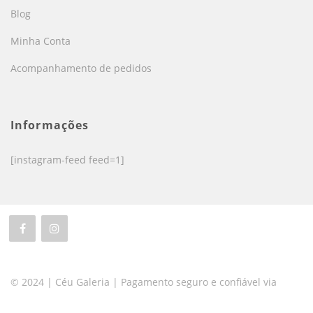
Blog
Minha Conta
Acompanhamento de pedidos
Informações
[instagram-feed feed=1]
© 2024 | Céu Galeria | Pagamento seguro e confiável via