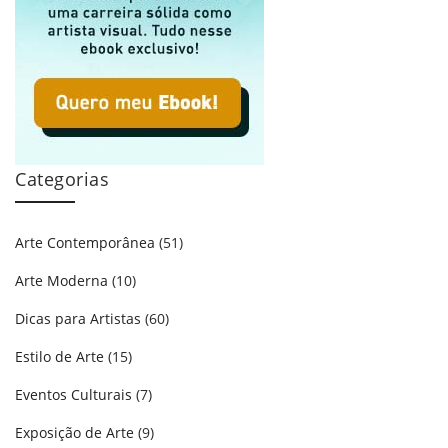
Categorias
Arte Contemporânea
(51)
Arte Moderna
(10)
Dicas para Artistas
(60)
Estilo de Arte
(15)
Eventos Culturais
(7)
Exposição de Arte
(9)