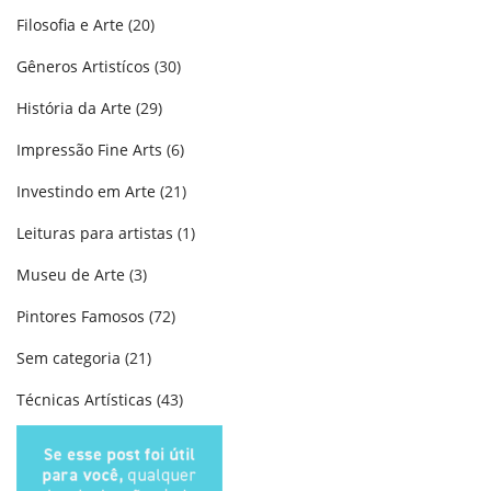
Filosofia e Arte
(20)
Gêneros Artistícos
(30)
História da Arte
(29)
Impressão Fine Arts
(6)
Investindo em Arte
(21)
Leituras para artistas
(1)
Museu de Arte
(3)
Pintores Famosos
(72)
Sem categoria
(21)
Técnicas Artísticas
(43)