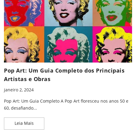
Pop Art: Um Guia Completo dos Principais
Artistas e Obras
janeiro 2, 2024
Pop Art: Um Guia Completo A Pop Art floresceu nos anos 50 e
60, desafiando...
Pop Art: Um Guia Completo dos Principais Artistas
Leia Mais