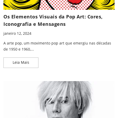
Os Elementos Visuais da Pop Art: Cores,
Iconografia e Mensagens
janeiro 12, 2024
A arte pop, um movimento pop art que emergiu nas décadas
de 1950 e 1960,...
Os Elementos Visuais da Pop Art: Cores, Iconogra
Leia Mais