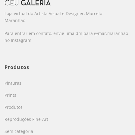
Loja virtual do Artista Visual e Designer, Marcelo
Maranhão
Para entrar em contato, envie uma dm para @mar.maranhao
no Instagram
Produtos
Pinturas
Prints
Produtos
Reproduções Fine-Art
Sem categoria