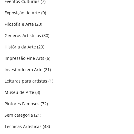
Eventos Culturais
(7)
Exposição de Arte
(9)
Filosofia e Arte
(20)
Gêneros Artistícos
(30)
História da Arte
(29)
Impressão Fine Arts
(6)
Investindo em Arte
(21)
Leituras para artistas
(1)
Museu de Arte
(3)
Pintores Famosos
(72)
Sem categoria
(21)
Técnicas Artísticas
(43)