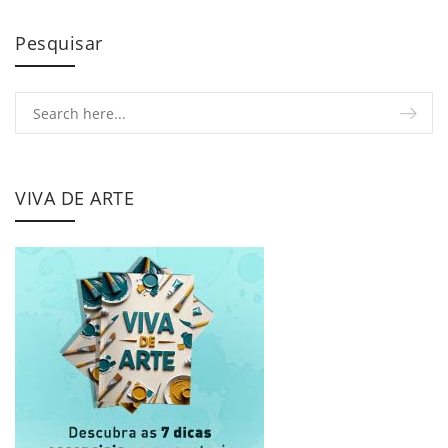
Pesquisar
VIVA DE ARTE