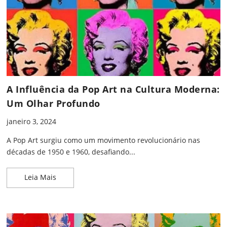
A Influência da Pop Art na Cultura Moderna:
Um Olhar Profundo
janeiro 3, 2024
A Pop Art surgiu como um movimento revolucionário nas
décadas de 1950 e 1960, desafiando...
A Influência da Pop Art na Cultura Moderna: Um 
Leia Mais