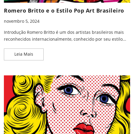
Romero Britto e o Estilo Pop Art Brasileiro
novembro 5, 2024
Introdução Romero Britto é um dos artistas brasileiros mais
reconhecidos internacionalmente, conhecido por seu estilo...
Romero Britto e o Estilo Pop Art Brasileiro
Leia Mais