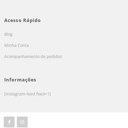
Acesso Rápido
Blog
Minha Conta
Acompanhamento de pedidos
Informações
[instagram-feed feed=1]