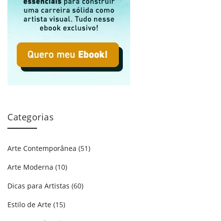
Categorias
Arte Contemporânea
(51)
Arte Moderna
(10)
Dicas para Artistas
(60)
Estilo de Arte
(15)