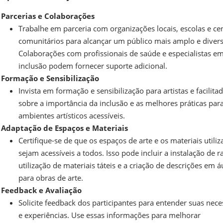
Parcerias e Colaborações
Trabalhe em parceria com organizações locais, escolas e ce
comunitários para alcançar um público mais amplo e divers
Colaborações com profissionais de saúde e especialistas e
inclusão podem fornecer suporte adicional.
Formação e Sensibilização
Invista em formação e sensibilização para artistas e facilita
sobre a importância da inclusão e as melhores práticas para
ambientes artísticos acessíveis.
Adaptação de Espaços e Materiais
Certifique-se de que os espaços de arte e os materiais utili
sejam acessíveis a todos. Isso pode incluir a instalação de 
utilização de materiais táteis e a criação de descrições em á
para obras de arte.
Feedback e Avaliação
Solicite feedback dos participantes para entender suas nec
e experiências. Use essas informações para melhorar