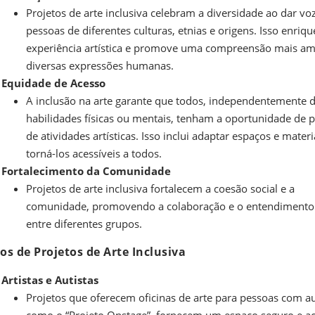
Projetos de arte inclusiva celebram a diversidade ao dar voz
pessoas de diferentes culturas, etnias e origens. Isso enriqu
experiência artística e promove uma compreensão mais am
diversas expressões humanas.
Equidade de Acesso
A inclusão na arte garante que todos, independentemente 
habilidades físicas ou mentais, tenham a oportunidade de p
de atividades artísticas. Isso inclui adaptar espaços e materi
torná-los acessíveis a todos.
Fortalecimento da Comunidade
Projetos de arte inclusiva fortalecem a coesão social e a
comunidade, promovendo a colaboração e o entendiment
entre diferentes grupos.
s de Projetos de Arte Inclusiva
Artistas e Autistas
Projetos que oferecem oficinas de arte para pessoas com a