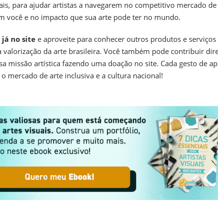
is, para ajudar artistas a navegarem no competitivo mercado de 
em você e no impacto que sua arte pode ter no mundo.
já no site
e aproveite para conhecer outros produtos e serviços
 valorização da arte brasileira. Você também pode contribuir di
a missão artística fazendo uma doação no site. Cada gesto de ap
 o mercado de arte inclusiva e a cultura nacional!