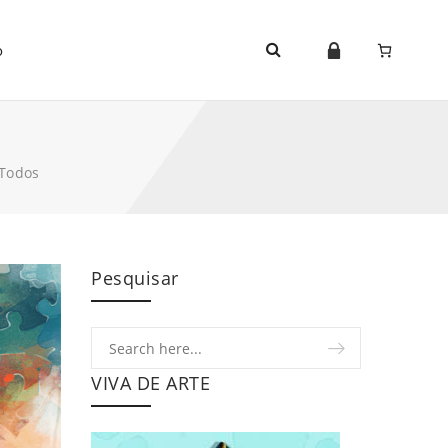
o
 Todos
Pesquisar
VIVA DE ARTE