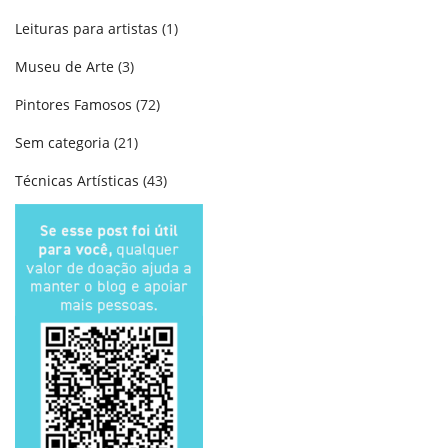
Leituras para artistas
(1)
Museu de Arte
(3)
Pintores Famosos
(72)
Sem categoria
(21)
Técnicas Artísticas
(43)