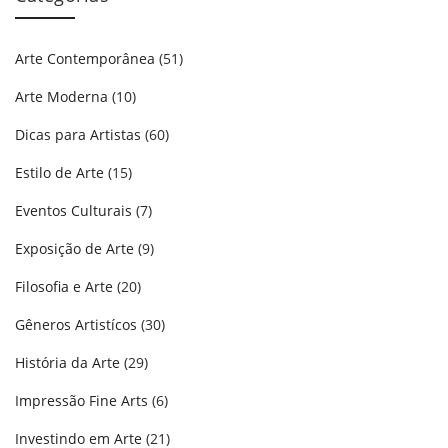
Arte Contemporânea
(51)
Arte Moderna
(10)
Dicas para Artistas
(60)
Estilo de Arte
(15)
Eventos Culturais
(7)
Exposição de Arte
(9)
Filosofia e Arte
(20)
Gêneros Artistícos
(30)
História da Arte
(29)
Impressão Fine Arts
(6)
Investindo em Arte
(21)