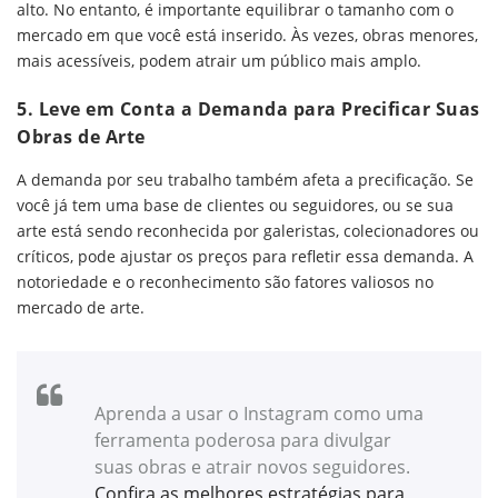
alto. No entanto, é importante equilibrar o tamanho com o
mercado em que você está inserido. Às vezes, obras menores,
mais acessíveis, podem atrair um público mais amplo.
5.
Leve em Conta a Demanda
para Precificar Suas
Obras de Arte
A demanda por seu trabalho também afeta a precificação. Se
você já tem uma base de clientes ou seguidores, ou se sua
arte está sendo reconhecida por galeristas, colecionadores ou
críticos, pode ajustar os preços para refletir essa demanda. A
notoriedade e o reconhecimento são fatores valiosos no
mercado de arte.
Aprenda a usar o Instagram como uma
ferramenta poderosa para divulgar
suas obras e atrair novos seguidores.
Confira as melhores estratégias para