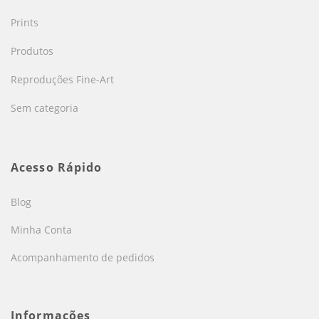
Prints
Produtos
Reproduções Fine-Art
Sem categoria
Acesso Rápido
Blog
Minha Conta
Acompanhamento de pedidos
Informações