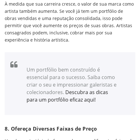
À medida que sua carreira cresce, o valor de sua marca como
artista também aumenta. Se você já tem um portfólio de
obras vendidas e uma reputação consolidada, isso pode
permitir que você aumente os preços de suas obras. Artistas
consagrados podem, inclusive, cobrar mais por sua
experiência e história artística.
Um portfólio bem construído é
essencial para o sucesso. Saiba como
criar o seu e impressionar galeristas e
colecionadores.
Descubra as dicas
para um portfólio eficaz aqui!
8.
Ofereça Diversas Faixas de Preço