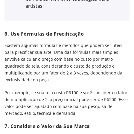
artistas!
6.
Use Fórmulas de Precificação
Existem algumas fórmulas e métodos que podem ser úteis
para precificar sua arte. Uma das fórmulas mais simples
envolve calcular o preço com base no custo por metro
quadrado da tela, considerando o custo de produção e
multiplicando por um fator de 2 a 3 vezes, dependendo da
exclusividade da peça.
Por exemplo, se sua tela custa R$100 e você considera o fator
de multiplicação de 2, o preço inicial pode ser de R$200. Esse
valor pode ser ajustado com base na sua pesquisa de
mercado, estilo, técnica e demanda.
7.
Considere o Valor da Sua Marca