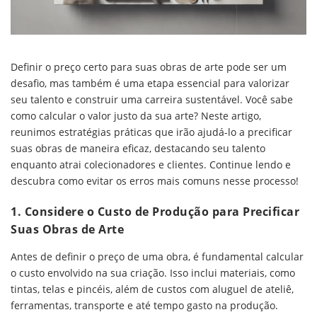
Definir o preço certo para suas obras de arte pode ser um
desafio, mas também é uma etapa essencial para valorizar
seu talento e construir uma carreira sustentável. Você sabe
como calcular o valor justo da sua arte? Neste artigo,
reunimos estratégias práticas que irão ajudá-lo a precificar
suas obras de maneira eficaz, destacando seu talento
enquanto atrai colecionadores e clientes. Continue lendo e
descubra como evitar os erros mais comuns nesse processo!
1.
Considere o Custo de Produção para Precificar
Suas Obras de Arte
Antes de definir o preço de uma obra, é fundamental calcular
o custo envolvido na sua criação. Isso inclui materiais, como
tintas, telas e pincéis, além de custos com aluguel de ateliê,
ferramentas, transporte e até tempo gasto na produção.