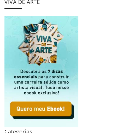
VIVA DE ARTE
Categorias