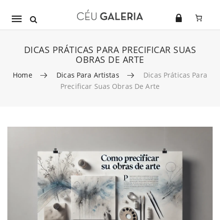
Mobile
navigation
DICAS PRÁTICAS PARA PRECIFICAR SUAS
OBRAS DE ARTE
Home
Dicas Para Artistas
Dicas Práticas Para
Precificar Suas Obras De Arte
Skip to content