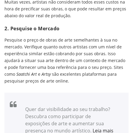
Muitas vezes, artistas não consideram todos esses custos na
hora de precificar suas obras, o que pode resultar em preços
abaixo do valor real de produção.
2.
Pesquise o Mercado
Pesquise o preço de obras de arte semelhantes à sua no
mercado. Verifique quanto outros artistas com um nível de
experiência similar estão cobrando por suas obras. Isso
ajudará a situar sua arte dentro de um contexto de mercado
e pode fornecer uma boa referência para o seu preço. Sites
como
Saatchi Art
e
Artsy
são excelentes plataformas para
pesquisar preços de arte online.
Quer dar visibilidade ao seu trabalho?
Descubra como participar de
exposições de arte e aumentar sua
presença no mundo artístico.
Leia mais