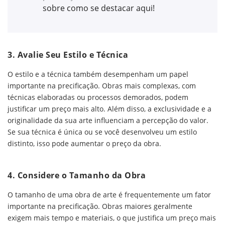
sobre como se destacar aqui!
3.
Avalie Seu Estilo e Técnica
O estilo e a técnica também desempenham um papel
importante na precificação. Obras mais complexas, com
técnicas elaboradas ou processos demorados, podem
justificar um preço mais alto. Além disso, a exclusividade e a
originalidade da sua arte influenciam a percepção do valor.
Se sua técnica é única ou se você desenvolveu um estilo
distinto, isso pode aumentar o preço da obra.
4.
Considere o Tamanho da Obra
O tamanho de uma obra de arte é frequentemente um fator
importante na precificação. Obras maiores geralmente
exigem mais tempo e materiais, o que justifica um preço mais