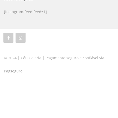
[instagram-feed feed=1]
© 2024 | Céu Galeria | Pagamento seguro e confiável via
Pagseguro.