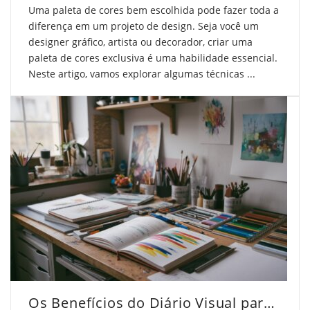
Uma paleta de cores bem escolhida pode fazer toda a
diferença em um projeto de design. Seja você um
designer gráfico, artista ou decorador, criar uma
paleta de cores exclusiva é uma habilidade essencial.
Neste artigo, vamos explorar algumas técnicas ...
Os Benefícios do Diário Visual para Artistas