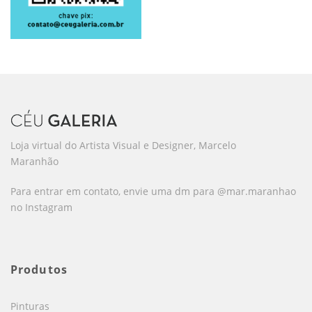
Loja virtual do Artista Visual e Designer, Marcelo
Maranhão
Para entrar em contato, envie uma dm para @mar.maranhao
no Instagram
Produtos
Pinturas