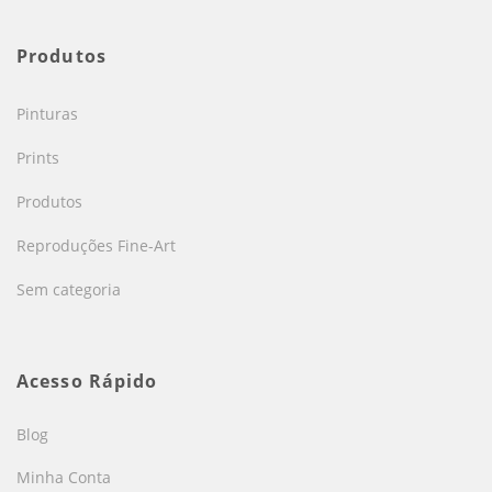
Produtos
Pinturas
Prints
Produtos
Reproduções Fine-Art
Sem categoria
Acesso Rápido
Blog
Minha Conta