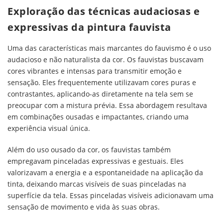
Exploração das técnicas audaciosas e
expressivas da pintura fauvista
Uma das características mais marcantes do fauvismo é o uso
audacioso e não naturalista da cor. Os fauvistas buscavam
cores vibrantes e intensas para transmitir emoção e
sensação. Eles frequentemente utilizavam cores puras e
contrastantes, aplicando-as diretamente na tela sem se
preocupar com a mistura prévia. Essa abordagem resultava
em combinações ousadas e impactantes, criando uma
experiência visual única.
Além do uso ousado da cor, os fauvistas também
empregavam pinceladas expressivas e gestuais. Eles
valorizavam a energia e a espontaneidade na aplicação da
tinta, deixando marcas visíveis de suas pinceladas na
superfície da tela. Essas pinceladas visíveis adicionavam uma
sensação de movimento e vida às suas obras.