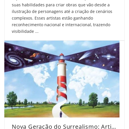
suas habilidades para criar obras que vão desde a
ilustração de personagens até a criação de cenários
complexos. Esses artistas estão ganhando
reconhecimento nacional e internacional, trazendo
visibilidade ...
Nova Geração do Surrealismo: Artistas que Inspiram