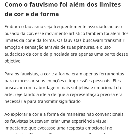
Como o fauvismo foi além dos limites
da cor e da forma
Embora o fauvismo seja frequentemente associado ao uso
ousado da cor, esse movimento artístico também foi além dos
limites da cor e da forma. Os fauvistas buscavam transmitir
emoção e sensação através de suas pinturas, e o uso
audacioso da cor e da pincelada era apenas uma parte desse
objetivo.
Para os fauvistas, a cor e a forma eram apenas ferramentas
para expressar suas emoções e impressões pessoais. Eles
buscavam uma abordagem mais subjetiva e emocional da
arte, rejeitando a ideia de que a representação precisa era
necessária para transmitir significado.
Ao explorar a cor e a forma de maneiras não convencionais,
os fauvistas buscavam criar uma experiência visual
impactante que evocasse uma resposta emocional no