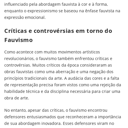
influenciado pela abordagem fauvista à cor e à forma,
enquanto o expressionismo se baseou na ênfase fauvista na
expressão emocional.
Críticas e controvérsias em torno do
Fauvismo
Como acontece com muitos movimentos artísticos
revolucionários, o fauvismo também enfrentou críticas e
controvérsias. Muitos críticos da época consideraram as
obras fauvistas como uma aberração e uma negação dos
princípios tradicionais da arte. A audácia das cores e a falta
de representação precisa foram vistos como uma rejeição da
habilidade técnica e da disciplina necessária para criar uma
obra de arte.
No entanto, apesar das críticas, o fauvismo encontrou
defensores entusiasmados que reconheceram a importância
de sua abordagem inovadora. Esses defensores viram no