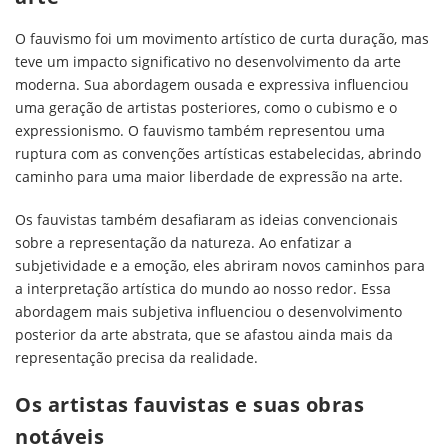
O fauvismo foi um movimento artístico de curta duração, mas
teve um impacto significativo no desenvolvimento da arte
moderna. Sua abordagem ousada e expressiva influenciou
uma geração de artistas posteriores, como o cubismo e o
expressionismo. O fauvismo também representou uma
ruptura com as convenções artísticas estabelecidas, abrindo
caminho para uma maior liberdade de expressão na arte.
Os fauvistas também desafiaram as ideias convencionais
sobre a representação da natureza. Ao enfatizar a
subjetividade e a emoção, eles abriram novos caminhos para
a interpretação artística do mundo ao nosso redor. Essa
abordagem mais subjetiva influenciou o desenvolvimento
posterior da arte abstrata, que se afastou ainda mais da
representação precisa da realidade.
Os artistas fauvistas e suas obras
notáveis