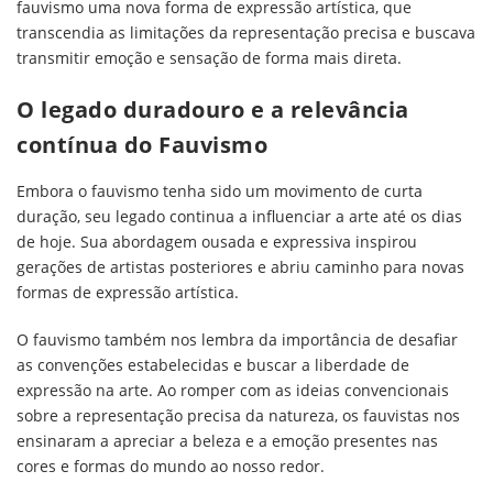
fauvismo uma nova forma de expressão artística, que
transcendia as limitações da representação precisa e buscava
transmitir emoção e sensação de forma mais direta.
O legado duradouro e a relevância
contínua do Fauvismo
Embora o fauvismo tenha sido um movimento de curta
duração, seu legado continua a influenciar a arte até os dias
de hoje. Sua abordagem ousada e expressiva inspirou
gerações de artistas posteriores e abriu caminho para novas
formas de expressão artística.
O fauvismo também nos lembra da importância de desafiar
as convenções estabelecidas e buscar a liberdade de
expressão na arte. Ao romper com as ideias convencionais
sobre a representação precisa da natureza, os fauvistas nos
ensinaram a apreciar a beleza e a emoção presentes nas
cores e formas do mundo ao nosso redor.