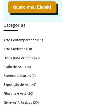
Categorias
Arte Contemporânea
(51)
Arte Moderna
(10)
Dicas para Artistas
(60)
Estilo de Arte
(15)
Eventos Culturais
(7)
Exposição de Arte
(9)
Filosofia e Arte
(20)
Gêneros Artistícos
(30)