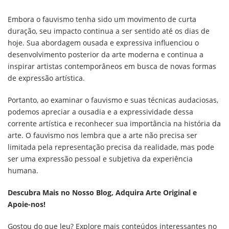
Embora o fauvismo tenha sido um movimento de curta
duração, seu impacto continua a ser sentido até os dias de
hoje. Sua abordagem ousada e expressiva influenciou o
desenvolvimento posterior da arte moderna e continua a
inspirar artistas contemporâneos em busca de novas formas
de expressão artística.
Portanto, ao examinar o fauvismo e suas técnicas audaciosas,
podemos apreciar a ousadia e a expressividade dessa
corrente artística e reconhecer sua importância na história da
arte. O fauvismo nos lembra que a arte não precisa ser
limitada pela representação precisa da realidade, mas pode
ser uma expressão pessoal e subjetiva da experiência
humana.
Descubra Mais no Nosso Blog, Adquira Arte Original e
Apoie-nos!
Gostou do que leu? Explore mais conteúdos interessantes no