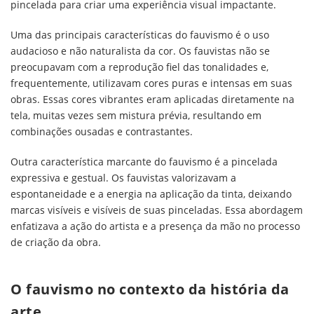
pincelada para criar uma experiência visual impactante.
Uma das principais características do fauvismo é o uso
audacioso e não naturalista da cor. Os fauvistas não se
preocupavam com a reprodução fiel das tonalidades e,
frequentemente, utilizavam cores puras e intensas em suas
obras. Essas cores vibrantes eram aplicadas diretamente na
tela, muitas vezes sem mistura prévia, resultando em
combinações ousadas e contrastantes.
Outra característica marcante do fauvismo é a pincelada
expressiva e gestual. Os fauvistas valorizavam a
espontaneidade e a energia na aplicação da tinta, deixando
marcas visíveis e visíveis de suas pinceladas. Essa abordagem
enfatizava a ação do artista e a presença da mão no processo
de criação da obra.
O fauvismo no contexto da história da
arte