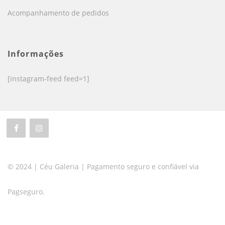
Acompanhamento de pedidos
Informações
[instagram-feed feed=1]
© 2024 | Céu Galeria | Pagamento seguro e confiável via
Pagseguro.