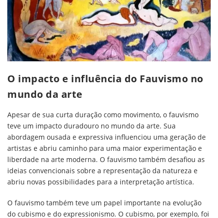
O impacto e influência do Fauvismo no
mundo da arte
Apesar de sua curta duração como movimento, o fauvismo
teve um impacto duradouro no mundo da arte. Sua
abordagem ousada e expressiva influenciou uma geração de
artistas e abriu caminho para uma maior experimentação e
liberdade na arte moderna. O fauvismo também desafiou as
ideias convencionais sobre a representação da natureza e
abriu novas possibilidades para a interpretação artística.
O fauvismo também teve um papel importante na evolução
do cubismo e do expressionismo. O cubismo, por exemplo, foi