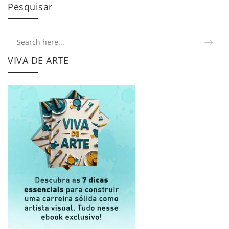
Pesquisar
VIVA DE ARTE