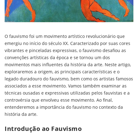
O fauvismo foi um movimento artístico revolucionário que
emergiu no início do século XX. Caracterizado por suas cores
vibrantes e pinceladas expressivas, o fauvismo desafiou as
convenções artísticas da época e se tornou um dos
movimentos mais influentes da história da arte. Neste artigo,
exploraremos a origem, as principais características e o
legado duradouro do fauvismo, bem como os artistas famosos
associados a esse movimento. Vamos também examinar as
técnicas ousadas e expressivas utilizadas pelos fauvistas e a
controvérsia que envolveu esse movimento. Ao final,
entenderemos a importância do fauvismo no contexto da
história da arte.
Introdução ao Fauvismo