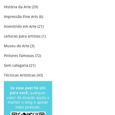
História da Arte
(29)
Impressão Fine Arts
(6)
Investindo em Arte
(21)
Leituras para artistas
(1)
Museu de Arte
(3)
Pintores Famosos
(72)
Sem categoria
(21)
Técnicas Artísticas
(43)