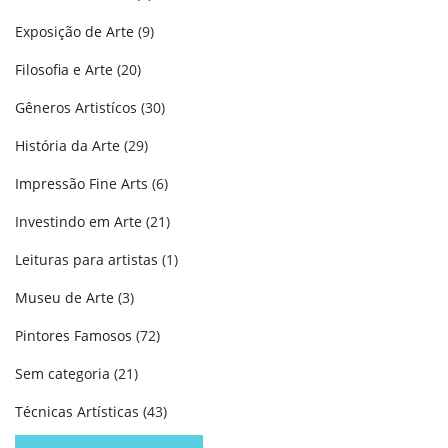
Exposição de Arte
(9)
Filosofia e Arte
(20)
Gêneros Artistícos
(30)
História da Arte
(29)
Impressão Fine Arts
(6)
Investindo em Arte
(21)
Leituras para artistas
(1)
Museu de Arte
(3)
Pintores Famosos
(72)
Sem categoria
(21)
Técnicas Artísticas
(43)