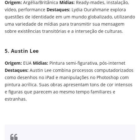
Origem:
Argélia/Britânica
Mídias:
Ready-mades, instalação,
vídeo, performance
Destaques:
Lydia Ourahmane explora
questões de identidade em um mundo globalizado, utilizando
uma variedade de mídias para transmitir sua mensagem
sobre existências transitórias e a interseção de culturas.
5. Austin Lee
Origem:
EUA
Mídias:
Pintura semi-figurativa, pós-internet
Destaques:
Austin Lee combina processos computadorizados
como desenhos no iPad e manipulações no Photoshop com
pintura acrílica. Suas obras apresentam tons de cor intensos
e figuras que parecem ao mesmo tempo familiares e
estranhas.