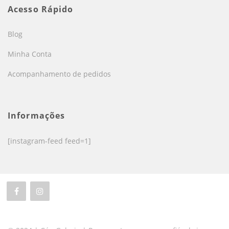
Acesso Rápido
Blog
Minha Conta
Acompanhamento de pedidos
Informações
[instagram-feed feed=1]