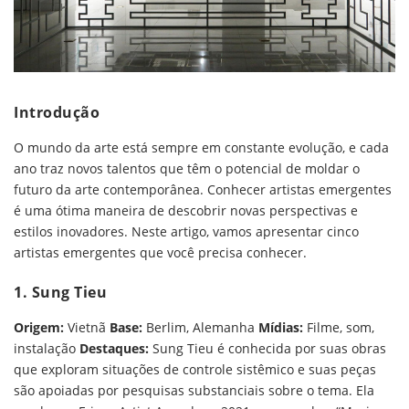
Introdução
O mundo da arte está sempre em constante evolução, e cada
ano traz novos talentos que têm o potencial de moldar o
futuro da arte contemporânea. Conhecer artistas emergentes
é uma ótima maneira de descobrir novas perspectivas e
estilos inovadores. Neste artigo, vamos apresentar cinco
artistas emergentes que você precisa conhecer.
1. Sung Tieu
Origem:
Vietnã
Base:
Berlim, Alemanha
Mídias:
Filme, som,
instalação
Destaques:
Sung Tieu é conhecida por suas obras
que exploram situações de controle sistêmico e suas peças
são apoiadas por pesquisas substanciais sobre o tema. Ela