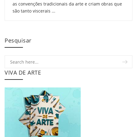
as convenções tradicionais da arte e criam obras que
são tanto viscerais ...
Pesquisar
VIVA DE ARTE