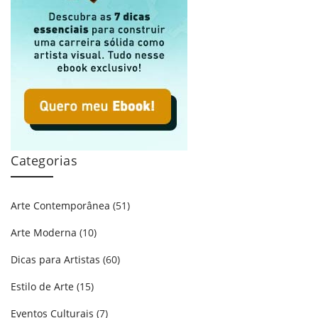
Categorias
Arte Contemporânea
(51)
Arte Moderna
(10)
Dicas para Artistas
(60)
Estilo de Arte
(15)
Eventos Culturais
(7)