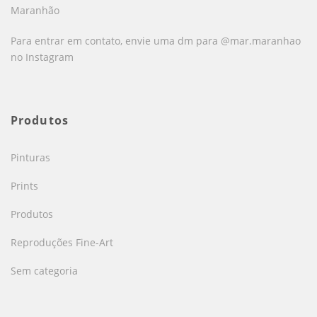
Maranhão
Para entrar em contato, envie uma dm para @mar.maranhao
no Instagram
Produtos
Pinturas
Prints
Produtos
Reproduções Fine-Art
Sem categoria