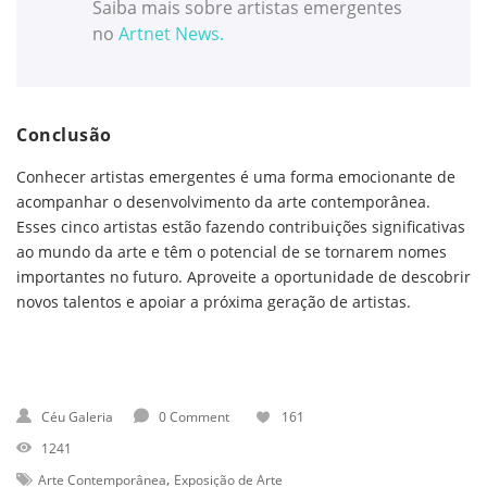
Saiba mais sobre artistas emergentes
no
Artnet News
.
Conclusão
Conhecer artistas emergentes é uma forma emocionante de
acompanhar o desenvolvimento da arte contemporânea.
Esses cinco artistas estão fazendo contribuições significativas
ao mundo da arte e têm o potencial de se tornarem nomes
importantes no futuro. Aproveite a oportunidade de descobrir
novos talentos e apoiar a próxima geração de artistas.
Céu Galeria
0 Comment
161
1241
,
Arte Contemporânea
Exposição de Arte