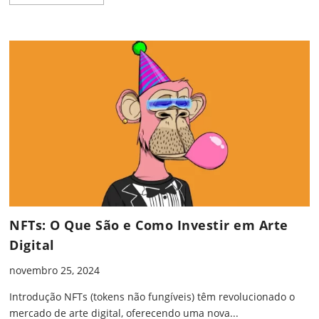
NFTs: O Que São e Como Investir em Arte
Digital
novembro 25, 2024
Introdução NFTs (tokens não fungíveis) têm revolucionado o
mercado de arte digital, oferecendo uma nova...