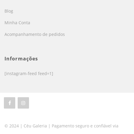
Blog
Minha Conta
Acompanhamento de pedidos
Informações
[instagram-feed feed=1]
© 2024 | Céu Galeria | Pagamento seguro e confiável via