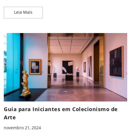
NFTs: O Que São e Como Investir em Arte Digital
Leia Mais
Guia para Iniciantes em Colecionismo de
Arte
novembro 21, 2024