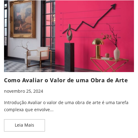
Como Avaliar o Valor de uma Obra de Arte
novembro 25, 2024
Introdução Avaliar o valor de uma obra de arte é uma tarefa
complexa que envolve...
Como Avaliar o Valor de uma Obra de Arte
Leia Mais