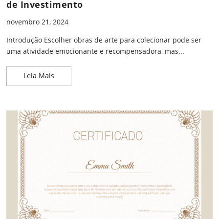
de Investimento
novembro 21, 2024
Introdução Escolher obras de arte para colecionar pode ser
uma atividade emocionante e recompensadora, mas...
Como Escolher Obras para Colecionar: Dicas de I
Leia Mais