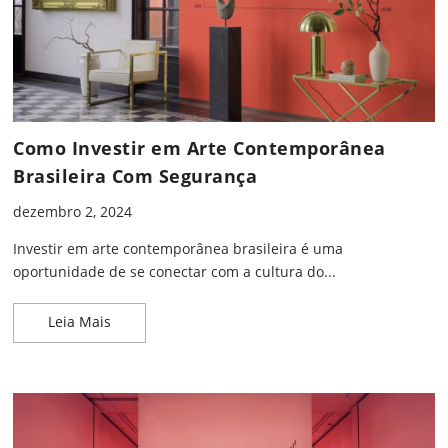
Como Investir em Arte Contemporânea
Brasileira Com Segurança
dezembro 2, 2024
Investir em arte contemporânea brasileira é uma
oportunidade de se conectar com a cultura do...
Como Investir em Arte Contemporânea Brasileira
Leia Mais