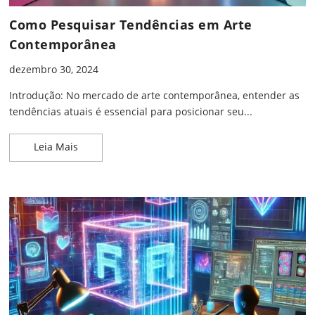
Como Pesquisar Tendências em Arte
Contemporânea
dezembro 30, 2024
Introdução: No mercado de arte contemporânea, entender as
tendências atuais é essencial para posicionar seu...
Como Pesquisar Tendências em Arte Contemporâ
Leia Mais