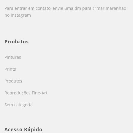
Para entrar em contato, envie uma dm para @mar.maranhao
no Instagram
Produtos
Pinturas
Prints
Produtos
Reproduções Fine-Art
Sem categoria
Acesso Rápido