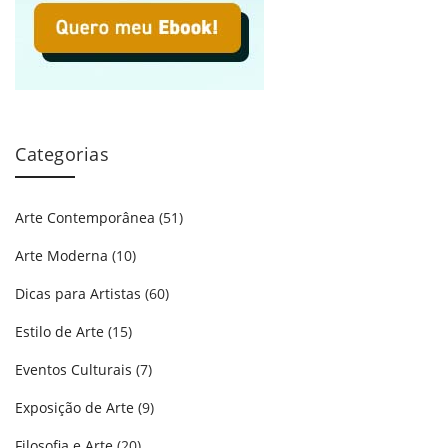
Categorias
Arte Contemporânea
(51)
Arte Moderna
(10)
Dicas para Artistas
(60)
Estilo de Arte
(15)
Eventos Culturais
(7)
Exposição de Arte
(9)
Filosofia e Arte
(20)