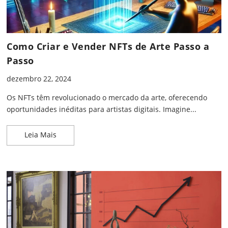
Como Criar e Vender NFTs de Arte Passo a
Passo
dezembro 22, 2024
Os NFTs têm revolucionado o mercado da arte, oferecendo
oportunidades inéditas para artistas digitais. Imagine...
Como Criar e Vender NFTs de Arte Passo a Passo
Leia Mais