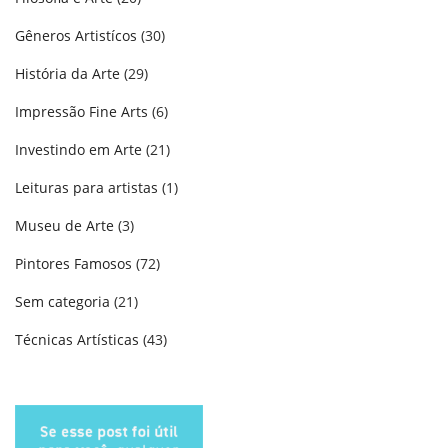
Gêneros Artistícos
(30)
História da Arte
(29)
Impressão Fine Arts
(6)
Investindo em Arte
(21)
Leituras para artistas
(1)
Museu de Arte
(3)
Pintores Famosos
(72)
Sem categoria
(21)
Técnicas Artísticas
(43)