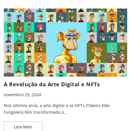
A Revolução da Arte Digital e NFTs
novembro 25, 2024
Nos últimos anos, a arte digital e os NFTs (Tokens Não
Fungíveis) têm transformado o...
A Revolução da Arte Digital e NFTs
Leia Mais