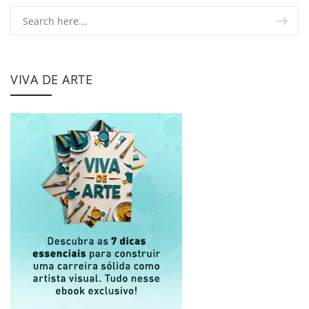
VIVA DE ARTE