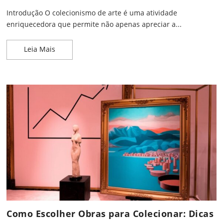
Introdução O colecionismo de arte é uma atividade
enriquecedora que permite não apenas apreciar a...
Guia para Iniciantes em Colecionismo de Arte
Leia Mais
Como Escolher Obras para Colecionar: Dicas