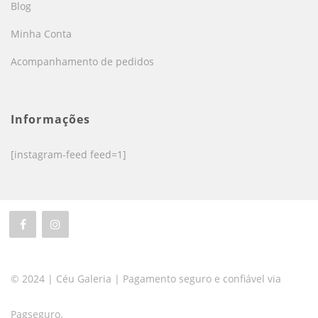
Blog
Minha Conta
Acompanhamento de pedidos
Informações
[instagram-feed feed=1]
© 2024 | Céu Galeria | Pagamento seguro e confiável via
Pagseguro.