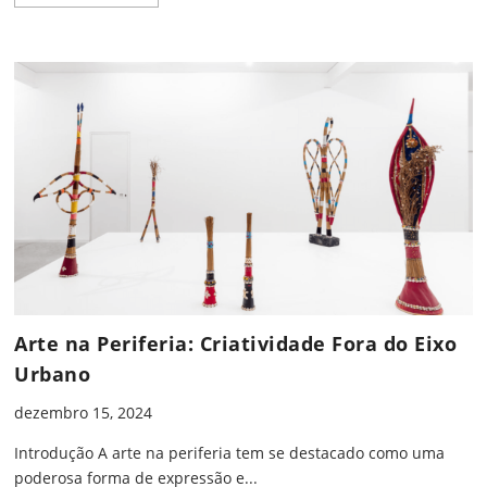
Arte na Periferia: Criatividade Fora do Eixo
Urbano
dezembro 15, 2024
Introdução A arte na periferia tem se destacado como uma
poderosa forma de expressão e...