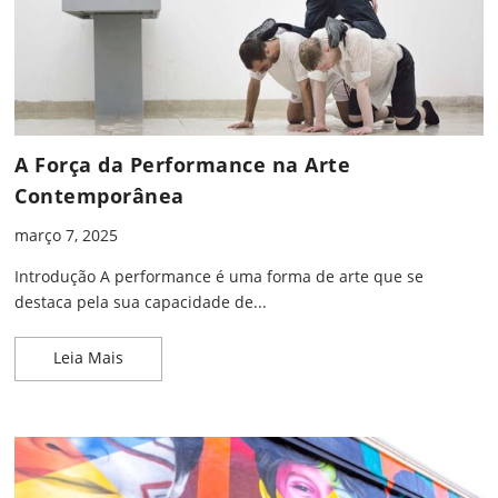
A Força da Performance na Arte
Contemporânea
março 7, 2025
Introdução A performance é uma forma de arte que se
destaca pela sua capacidade de...
A Força da Performance na Arte Contemporânea
Leia Mais