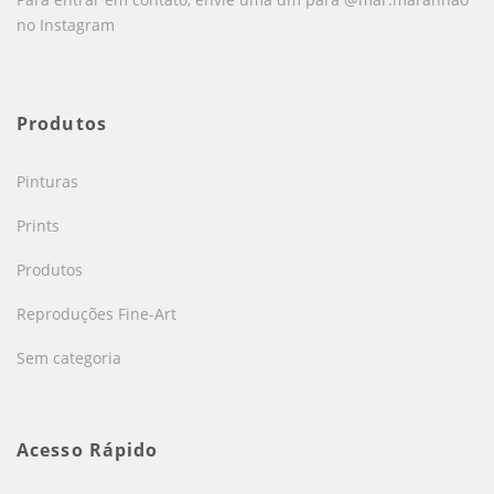
no Instagram
Produtos
Pinturas
Prints
Produtos
Reproduções Fine-Art
Sem categoria
Acesso Rápido