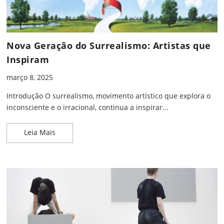
Nova Geração do Surrealismo: Artistas que
Inspiram
março 8, 2025
Introdução O surrealismo, movimento artístico que explora o
inconsciente e o irracional, continua a inspirar...
Nova Geração do Surrealismo: Artistas que Inspir
Leia Mais