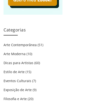
Categorias
Arte Contemporânea
(51)
Arte Moderna
(10)
Dicas para Artistas
(60)
Estilo de Arte
(15)
Eventos Culturais
(7)
Exposição de Arte
(9)
Filosofia e Arte
(20)