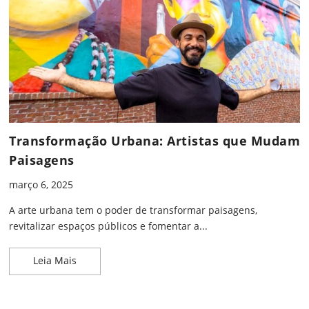
Transformação Urbana: Artistas que Mudam
Paisagens
março 6, 2025
A arte urbana tem o poder de transformar paisagens,
revitalizar espaços públicos e fomentar a...
Transformação Urbana: Artistas que Mudam Pais
Leia Mais