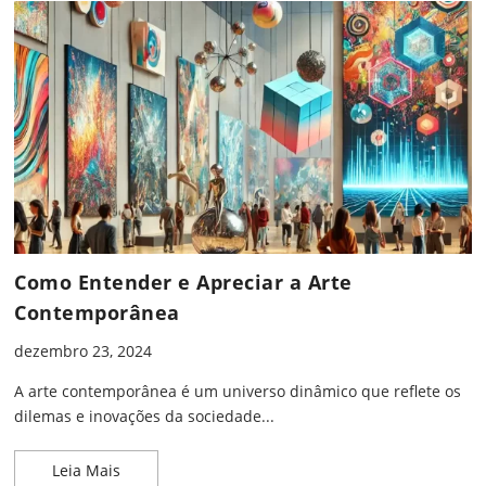
Como Entender e Apreciar a Arte
Contemporânea
dezembro 23, 2024
A arte contemporânea é um universo dinâmico que reflete os
dilemas e inovações da sociedade...
Como Entender e Apreciar a Arte Contemporânea
Leia Mais