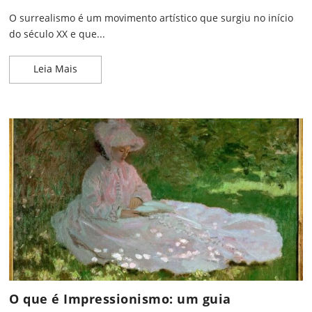
O surrealismo é um movimento artístico que surgiu no início
do século XX e que...
Surrealismo: Uma viagem ao subconsciente
Leia Mais
O que é Impressionismo: um guia