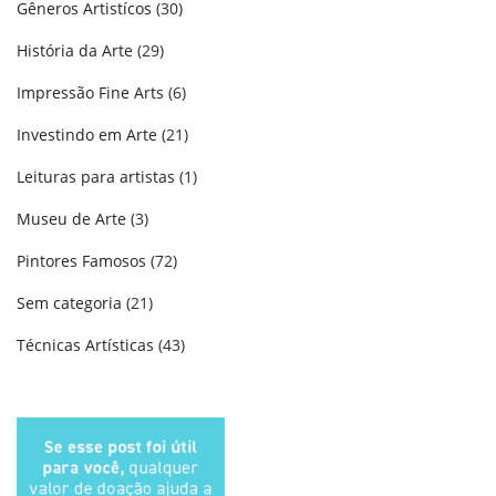
Gêneros Artistícos
(30)
História da Arte
(29)
Impressão Fine Arts
(6)
Investindo em Arte
(21)
Leituras para artistas
(1)
Museu de Arte
(3)
Pintores Famosos
(72)
Sem categoria
(21)
Técnicas Artísticas
(43)