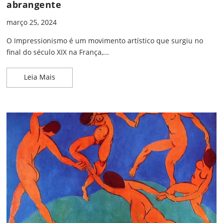
abrangente
março 25, 2024
O Impressionismo é um movimento artístico que surgiu no
final do século XIX na França,...
O que é Impressionismo: um guia abrangente
Leia Mais