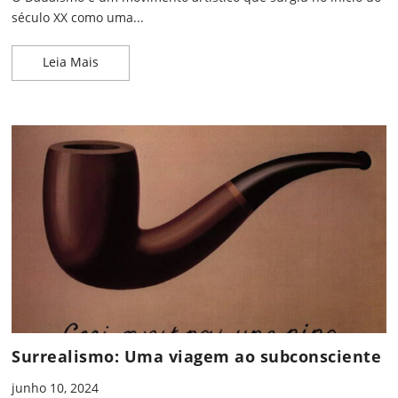
século XX como uma...
Dadaísmo: Do Absurdo à Arte
Leia Mais
Surrealismo: Uma viagem ao subconsciente
junho 10, 2024