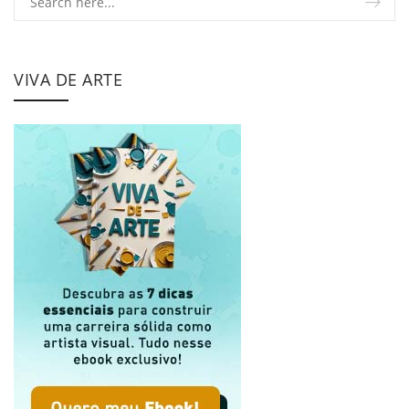
VIVA DE ARTE