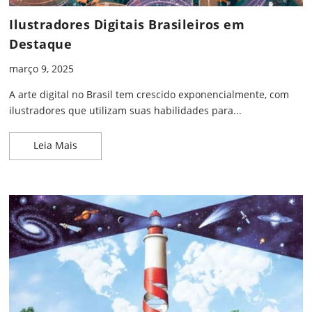
Ilustradores Digitais Brasileiros em
Destaque
março 9, 2025
A arte digital no Brasil tem crescido exponencialmente, com
ilustradores que utilizam suas habilidades para...
Ilustradores Digitais Brasileiros em Destaque
Leia Mais