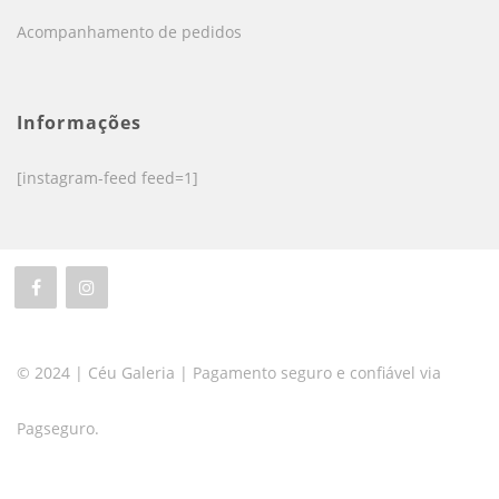
Acompanhamento de pedidos
Informações
[instagram-feed feed=1]
© 2024 | Céu Galeria | Pagamento seguro e confiável via
Pagseguro.