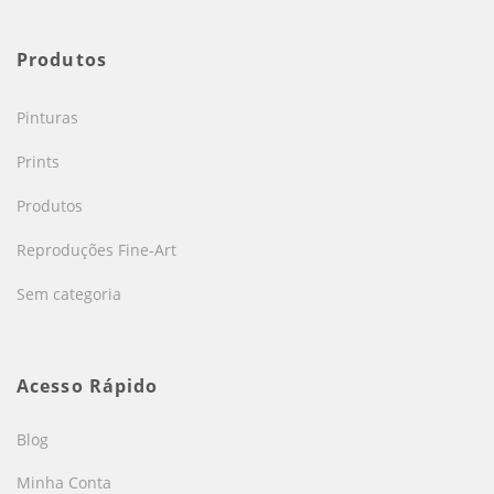
Produtos
Pinturas
Prints
Produtos
Reproduções Fine-Art
Sem categoria
Acesso Rápido
Blog
Minha Conta