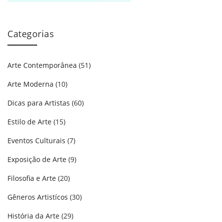
Categorias
Arte Contemporânea
(51)
Arte Moderna
(10)
Dicas para Artistas
(60)
Estilo de Arte
(15)
Eventos Culturais
(7)
Exposição de Arte
(9)
Filosofia e Arte
(20)
Gêneros Artistícos
(30)
História da Arte
(29)