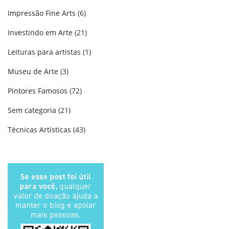
Impressão Fine Arts
(6)
Investindo em Arte
(21)
Leituras para artistas
(1)
Museu de Arte
(3)
Pintores Famosos
(72)
Sem categoria
(21)
Técnicas Artísticas
(43)