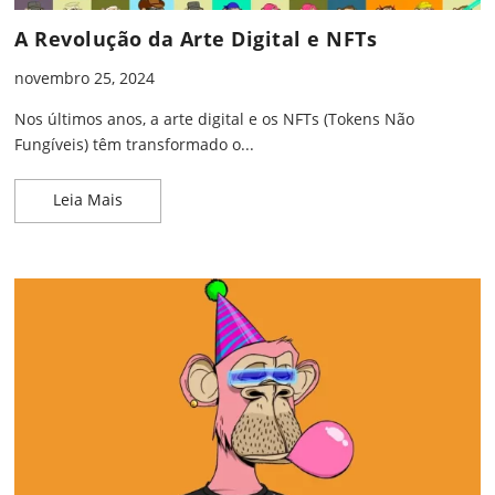
A Revolução da Arte Digital e NFTs
novembro 25, 2024
Nos últimos anos, a arte digital e os NFTs (Tokens Não
Fungíveis) têm transformado o...
A Revolução da Arte Digital e NFTs
Leia Mais