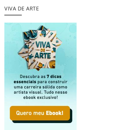
VIVA DE ARTE