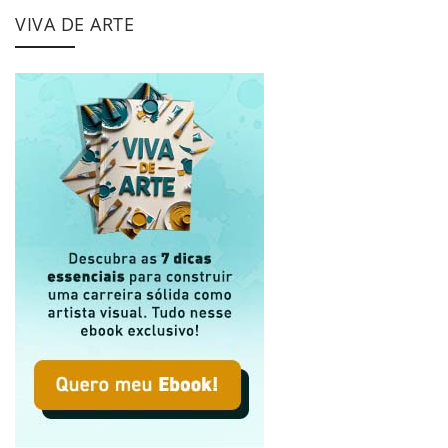
VIVA DE ARTE