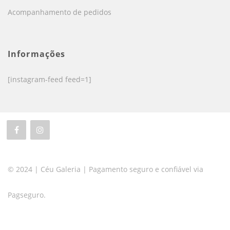
Acompanhamento de pedidos
Informações
[instagram-feed feed=1]
© 2024 | Céu Galeria | Pagamento seguro e confiável via
Pagseguro.