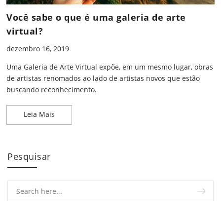
Você sabe o que é uma galeria de arte
virtual?
dezembro 16, 2019
Uma Galeria de Arte Virtual expõe, em um mesmo lugar, obras
de artistas renomados ao lado de artistas novos que estão
buscando reconhecimento.
Você sabe o que é uma galeria de arte virtual?
Leia Mais
Pesquisar