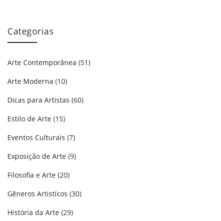
Categorias
Arte Contemporânea
(51)
Arte Moderna
(10)
Dicas para Artistas
(60)
Estilo de Arte
(15)
Eventos Culturais
(7)
Exposição de Arte
(9)
Filosofia e Arte
(20)
Gêneros Artistícos
(30)
História da Arte
(29)