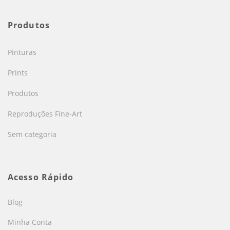
Produtos
Pinturas
Prints
Produtos
Reproduções Fine-Art
Sem categoria
Acesso Rápido
Blog
Minha Conta