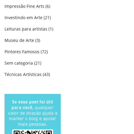
Impressão Fine Arts
(6)
Investindo em Arte
(21)
Leituras para artistas
(1)
Museu de Arte
(3)
Pintores Famosos
(72)
Sem categoria
(21)
Técnicas Artísticas
(43)