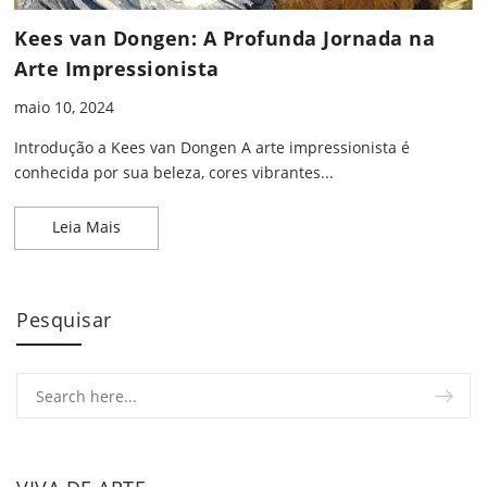
Kees van Dongen: A Profunda Jornada na
Arte Impressionista
maio 10, 2024
Introdução a Kees van Dongen A arte impressionista é
conhecida por sua beleza, cores vibrantes...
Kees van Dongen: A Profunda Jornada na Arte Imp
Leia Mais
Pesquisar