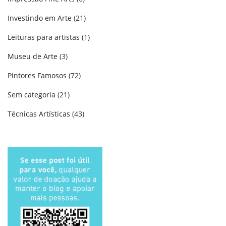
Investindo em Arte
(21)
Leituras para artistas
(1)
Museu de Arte
(3)
Pintores Famosos
(72)
Sem categoria
(21)
Técnicas Artísticas
(43)