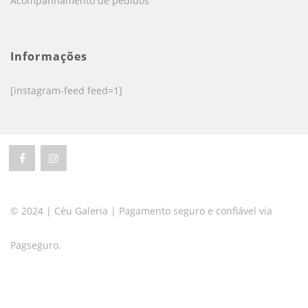
Acompanhamento de pedidos
Informações
[instagram-feed feed=1]
© 2024 | Céu Galeria | Pagamento seguro e confiável via
Pagseguro.