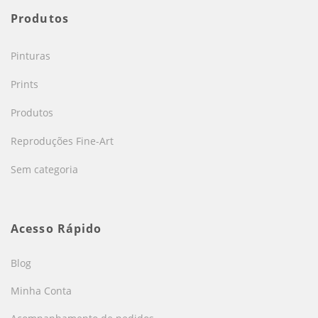
Produtos
Pinturas
Prints
Produtos
Reproduções Fine-Art
Sem categoria
Acesso Rápido
Blog
Minha Conta