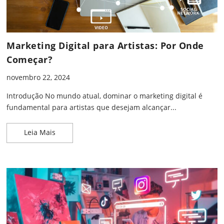
Marketing Digital para Artistas: Por Onde
Começar?
novembro 22, 2024
Introdução No mundo atual, dominar o marketing digital é
fundamental para artistas que desejam alcançar...
Marketing Digital para Artistas: Por Onde Começa
Leia Mais