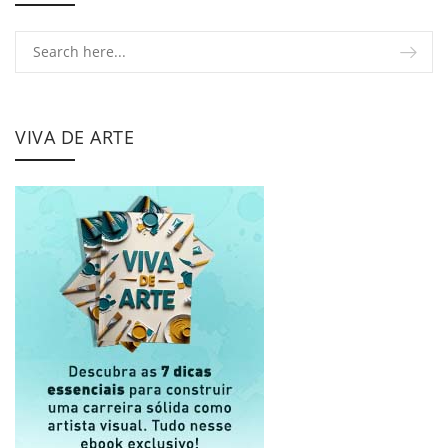
VIVA DE ARTE