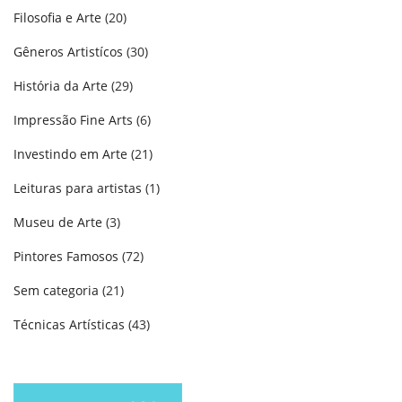
Filosofia e Arte
(20)
Gêneros Artistícos
(30)
História da Arte
(29)
Impressão Fine Arts
(6)
Investindo em Arte
(21)
Leituras para artistas
(1)
Museu de Arte
(3)
Pintores Famosos
(72)
Sem categoria
(21)
Técnicas Artísticas
(43)