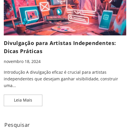
Divulgação para Artistas Independentes:
Dicas Práticas
novembro 18, 2024
Introdução A divulgação eficaz é crucial para artistas
independentes que desejam ganhar visibilidade, construir
uma...
Divulgação para Artistas Independentes: Dicas Prá
Leia Mais
Pesquisar