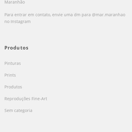
Maranhão
Para entrar em contato, envie uma dm para @mar.maranhao
no Instagram
Produtos
Pinturas
Prints
Produtos
Reproduções Fine-Art
Sem categoria