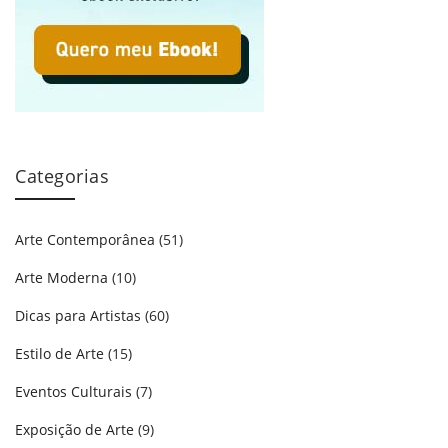
Categorias
Arte Contemporânea
(51)
Arte Moderna
(10)
Dicas para Artistas
(60)
Estilo de Arte
(15)
Eventos Culturais
(7)
Exposição de Arte
(9)