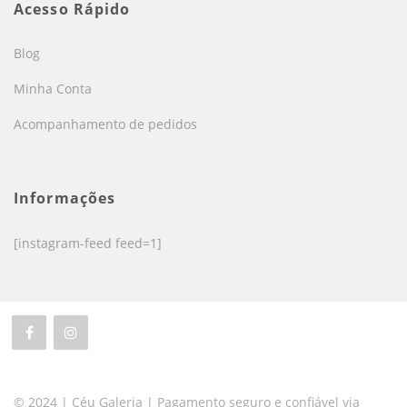
Acesso Rápido
Blog
Minha Conta
Acompanhamento de pedidos
Informações
[instagram-feed feed=1]
© 2024 | Céu Galeria | Pagamento seguro e confiável via