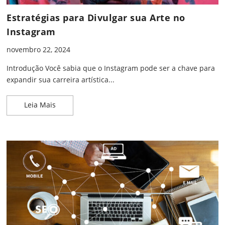
Estratégias para Divulgar sua Arte no
Instagram
novembro 22, 2024
Introdução Você sabia que o Instagram pode ser a chave para
expandir sua carreira artística...
Estratégias para Divulgar sua Arte no Instagram
Leia Mais