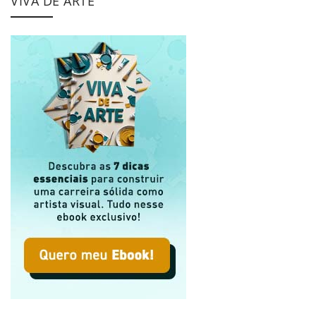
VIVA DE ARTE