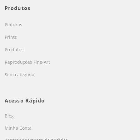
Produtos
Pinturas
Prints
Produtos
Reproduções Fine-Art
Sem categoria
Acesso Rápido
Blog
Minha Conta