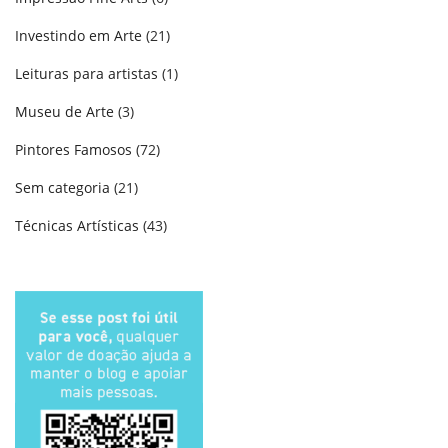
Investindo em Arte
(21)
Leituras para artistas
(1)
Museu de Arte
(3)
Pintores Famosos
(72)
Sem categoria
(21)
Técnicas Artísticas
(43)