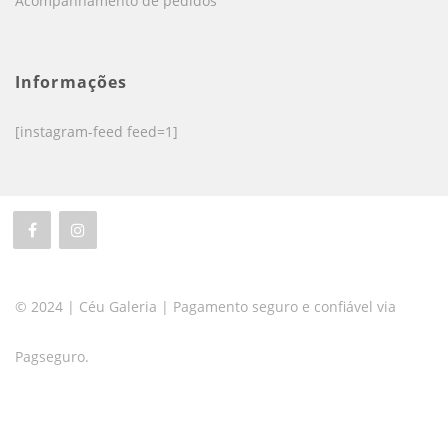
Acompanhamento de pedidos
Informações
[instagram-feed feed=1]
© 2024 | Céu Galeria | Pagamento seguro e confiável via
Pagseguro.