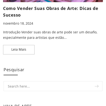
Como Vender Suas Obras de Arte: Dicas de
Sucesso
novembro 18, 2024
Introdução Vender suas obras de arte pode ser um desafio,
especialmente para artistas que estão...
Como Vender Suas Obras de Arte: Dicas de Suces
Leia Mais
Pesquisar