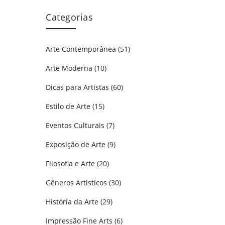
Categorias
Arte Contemporânea
(51)
Arte Moderna
(10)
Dicas para Artistas
(60)
Estilo de Arte
(15)
Eventos Culturais
(7)
Exposição de Arte
(9)
Filosofia e Arte
(20)
Gêneros Artistícos
(30)
História da Arte
(29)
Impressão Fine Arts
(6)