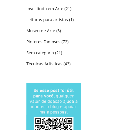
Investindo em Arte
(21)
Leituras para artistas
(1)
Museu de Arte
(3)
Pintores Famosos
(72)
Sem categoria
(21)
Técnicas Artísticas
(43)