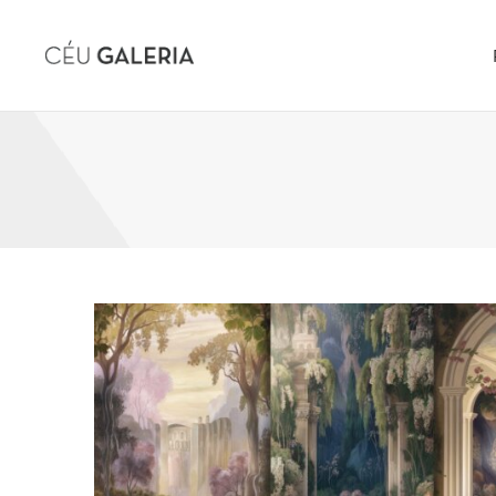
Skip to content