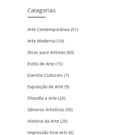
Categorias
Arte Contemporânea
(51)
Arte Moderna
(10)
Dicas para Artistas
(60)
Estilo de Arte
(15)
Eventos Culturais
(7)
Exposição de Arte
(9)
Filosofia e Arte
(20)
Gêneros Artistícos
(30)
História da Arte
(29)
Impressão Fine Arts
(6)