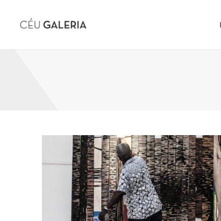
Skip to content