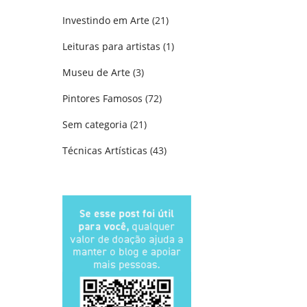
Investindo em Arte
(21)
Leituras para artistas
(1)
Museu de Arte
(3)
Pintores Famosos
(72)
Sem categoria
(21)
Técnicas Artísticas
(43)