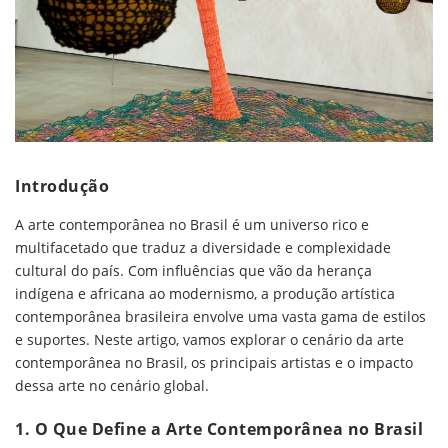
Introdução
A arte contemporânea no Brasil é um universo rico e
multifacetado que traduz a diversidade e complexidade
cultural do país. Com influências que vão da herança
indígena e africana ao modernismo, a produção artística
contemporânea brasileira envolve uma vasta gama de estilos
e suportes. Neste artigo, vamos explorar o cenário da arte
contemporânea no Brasil, os principais artistas e o impacto
dessa arte no cenário global.
1. O Que Define a Arte Contemporânea no Brasil