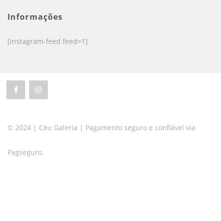
Informações
[instagram-feed feed=1]
© 2024 | Céu Galeria | Pagamento seguro e confiável via
Pagseguro.