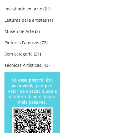
Investindo em Arte
(21)
Leituras para artistas
(1)
Museu de Arte
(3)
Pintores Famosos
(72)
Sem categoria
(21)
Técnicas Artísticas
(43)