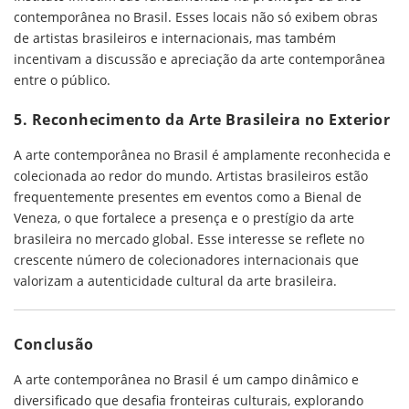
contemporânea no Brasil. Esses locais não só exibem obras
de artistas brasileiros e internacionais, mas também
incentivam a discussão e apreciação da arte contemporânea
entre o público.
5. Reconhecimento da Arte Brasileira no Exterior
A arte contemporânea no Brasil é amplamente reconhecida e
colecionada ao redor do mundo. Artistas brasileiros estão
frequentemente presentes em eventos como a Bienal de
Veneza, o que fortalece a presença e o prestígio da arte
brasileira no mercado global. Esse interesse se reflete no
crescente número de colecionadores internacionais que
valorizam a autenticidade cultural da arte brasileira.
Conclusão
A arte contemporânea no Brasil é um campo dinâmico e
diversificado que desafia fronteiras culturais, explorando