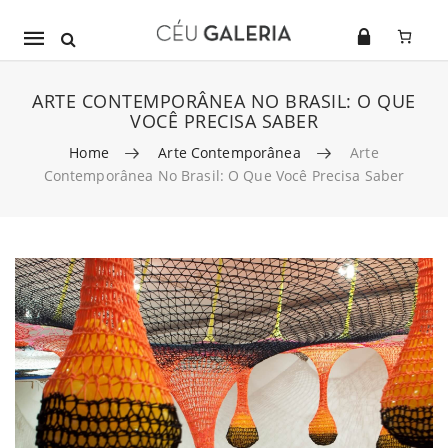
Mobile
navigation
ARTE CONTEMPORÂNEA NO BRASIL: O QUE
VOCÊ PRECISA SABER
Home
Arte Contemporânea
Arte
Contemporânea No Brasil: O Que Você Precisa Saber
Skip to content