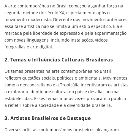
A arte contemporânea no Brasil começou a ganhar força na
segunda metade do século XX, especialmente após o
movimento modernista. Diferente dos movimentos anteriores,
essa fase artística não se limita a um estilo específico. Ela é
marcada pela liberdade de expressão e pela experimentação
com novas linguagens, incluindo instalações, vídeos,
fotografias e arte digital.
2. Temas e Influências Culturais Brasileiras
Os temas presentes na arte contemporânea no Brasil
refletem questões sociais, políticas e ambientais. Movimentos
como o neoconcretismo e a Tropicália incentivaram os artistas
a explorar a identidade cultural do país e desafiar normas
estabelecidas. Esses temas muitas vezes provocam o público
a refletir sobre a sociedade e a diversidade brasileira.
3. Artistas Brasileiros de Destaque
Diversos artistas contemporâneos brasileiros alcançaram