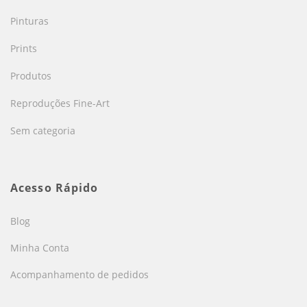
Pinturas
Prints
Produtos
Reproduções Fine-Art
Sem categoria
Acesso Rápido
Blog
Minha Conta
Acompanhamento de pedidos