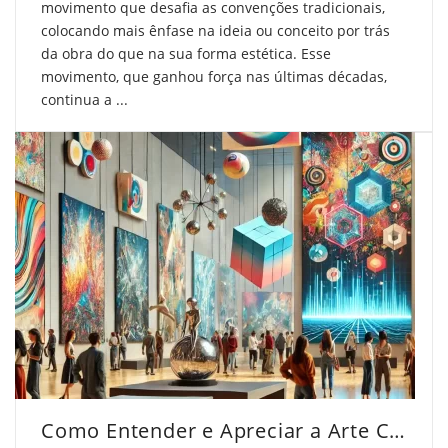
movimento que desafia as convenções tradicionais,
colocando mais ênfase na ideia ou conceito por trás
da obra do que na sua forma estética. Esse
movimento, que ganhou força nas últimas décadas,
continua a ...
Como Entender e Apreciar a Arte Contemporânea