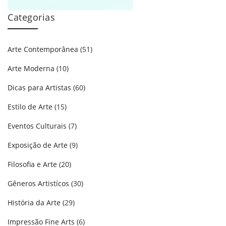
Categorias
Arte Contemporânea
(51)
Arte Moderna
(10)
Dicas para Artistas
(60)
Estilo de Arte
(15)
Eventos Culturais
(7)
Exposição de Arte
(9)
Filosofia e Arte
(20)
Gêneros Artistícos
(30)
História da Arte
(29)
Impressão Fine Arts
(6)