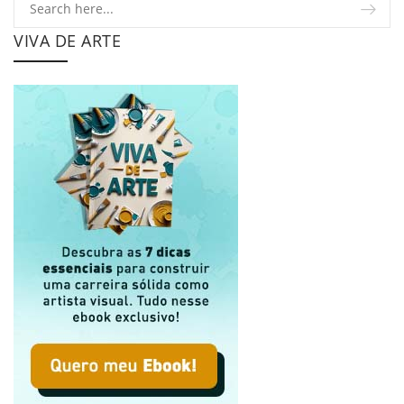
VIVA DE ARTE