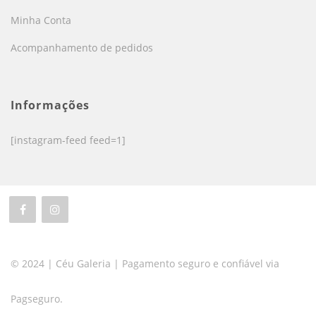
Minha Conta
Acompanhamento de pedidos
Informações
[instagram-feed feed=1]
© 2024 | Céu Galeria | Pagamento seguro e confiável via
Pagseguro.