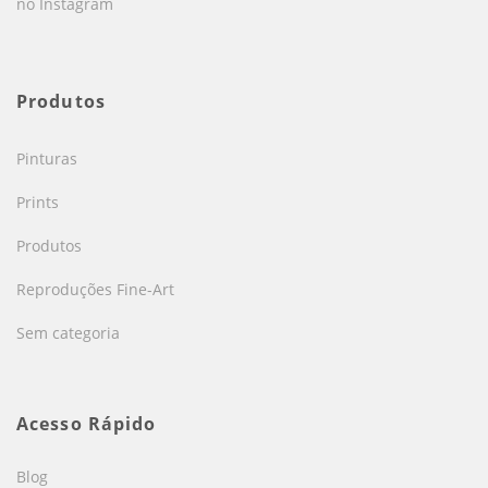
no Instagram
Produtos
Pinturas
Prints
Produtos
Reproduções Fine-Art
Sem categoria
Acesso Rápido
Blog