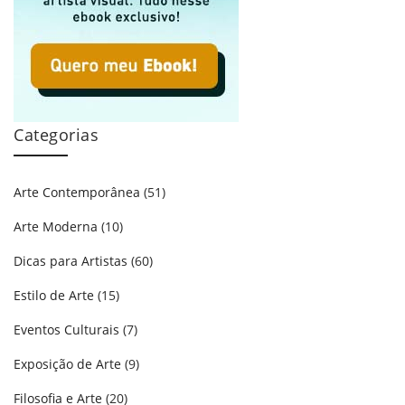
Categorias
Arte Contemporânea
(51)
Arte Moderna
(10)
Dicas para Artistas
(60)
Estilo de Arte
(15)
Eventos Culturais
(7)
Exposição de Arte
(9)
Filosofia e Arte
(20)