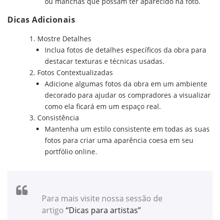
ou manchas que possam ter aparecido na foto.
Dicas Adicionais
Mostre Detalhes
Inclua fotos de detalhes específicos da obra para
destacar texturas e técnicas usadas.
Fotos Contextualizadas
Adicione algumas fotos da obra em um ambiente
decorado para ajudar os compradores a visualizar
como ela ficará em um espaço real.
Consistência
Mantenha um estilo consistente em todas as suas
fotos para criar uma aparência coesa em seu
portfólio online.
Para mais visite nossa sessão de
artigo
“Dicas para artistas”