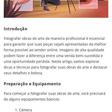
Introdução
Fotografar obras de arte de maneira profissional é essencial
para garantir que suas peças sejam apresentadas da melhor
forma possível ao vender online. Imagens de alta qualidade
podem fazer a diferença entre uma venda bem-sucedida e
uma oportunidade perdida. Neste artigo, vamos explorar
dicas e técnicas para fotografar suas obras de arte e destacar
seus detalhes e beleza.
Preparação e Equipamento
Para começar a fotografar suas obras de arte, você precisará
de alguns equipamentos básicos:
Câmera