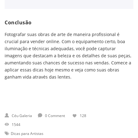
Conclusão
Fotografar suas obras de arte de maneira profissional é
crucial para vender online. Com o equipamento certo, boa
iluminação e técnicas adequadas, você pode capturar
imagens que destacam a beleza e os detalhes de suas peças,
aumentando suas chances de sucesso nas vendas. Comece a
aplicar essas dicas hoje mesmo e veja como suas obras
ganham vida através das lentes.
Céu Galeria
0 Comment
128
1544
Dicas para Artistas