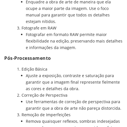
Enquadre a obra de arte de maneira que ela
ocupe a maior parte da imagem. Use o foco
manual para garantir que todos os detalhes
estejam nítidos.
Fotografe em RAW
Fotografar em formato RAW permite maior
flexibilidade na edição, preservando mais detalhes
e informações da imagem.
Pós-Processamento
Edição Básica
Ajuste a exposição, contraste e saturação para
garantir que a imagem final represente fielmente
as cores e detalhes da obra.
Correção de Perspectiva
Use ferramentas de correção de perspectiva para
garantir que a obra de arte não pareça distorcida.
Remoção de Imperfeições
Remova quaisquer reflexos, sombras indesejadas