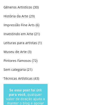
Gêneros Artistícos
(30)
História da Arte
(29)
Impressão Fine Arts
(6)
Investindo em Arte
(21)
Leituras para artistas
(1)
Museu de Arte
(3)
Pintores Famosos
(72)
Sem categoria
(21)
Técnicas Artísticas
(43)