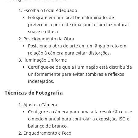
Escolha o Local Adequado
Fotografe em um local bem iluminado, de
preferência perto de uma janela com luz natural
suave e difusa.
Posicionamento da Obra
Posicione a obra de arte em um ângulo reto em
relação à câmera para evitar distorções.
Iluminação Uniforme
Certifique-se de que a iluminação está distribuída
uniformemente para evitar sombras e reflexos
indesejados.
Técnicas de Fotografia
Ajuste a Câmera
Configure a câmera para uma alta resolução e use
o modo manual para controlar a exposição, ISO e
balanço de branco.
Enquadramento e Foco