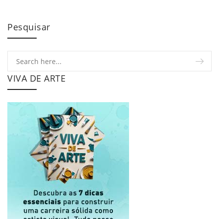
Pesquisar
VIVA DE ARTE