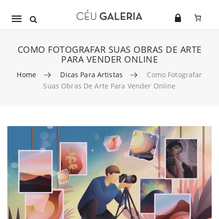
Mobile
navigation
COMO FOTOGRAFAR SUAS OBRAS DE ARTE
PARA VENDER ONLINE
Home
Dicas Para Artistas
Como Fotografar
Suas Obras De Arte Para Vender Online
Skip to content