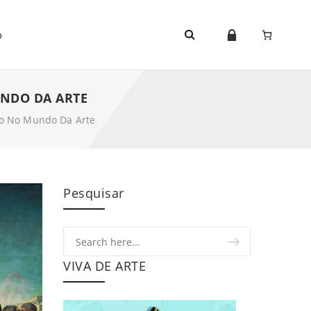
o
UNDO DA ARTE
mo No Mundo Da Arte
Pesquisar
VIVA DE ARTE