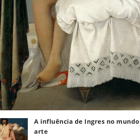
A influência de Ingres no mundo
arte