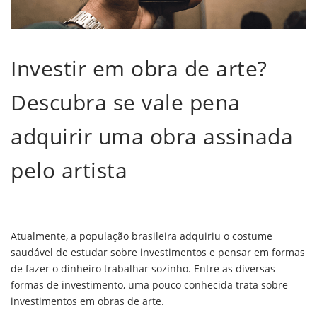
Investir em obra de arte?
Descubra se vale pena
adquirir uma obra assinada
pelo artista
Atualmente, a população brasileira adquiriu o costume
saudável de estudar sobre investimentos e pensar em formas
de fazer o dinheiro trabalhar sozinho. Entre as diversas
formas de investimento, uma pouco conhecida trata sobre
investimentos em obras de arte.