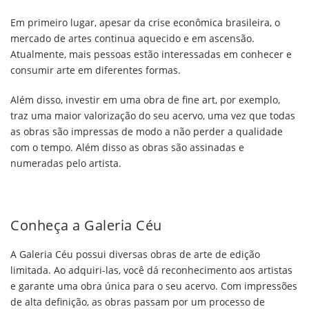
Em primeiro lugar, apesar da crise econômica brasileira, o
mercado de artes continua aquecido e em ascensão.
Atualmente, mais pessoas estão interessadas em conhecer e
consumir arte em diferentes formas.
Além disso, investir em uma obra de fine art, por exemplo,
traz uma maior valorização do seu acervo, uma vez que todas
as obras são impressas de modo a não perder a qualidade
com o tempo. Além disso as obras são assinadas e
numeradas pelo artista.
Conheça a Galeria Céu
A Galeria Céu possui diversas obras de arte de edição
limitada. Ao adquiri-las, você dá reconhecimento aos artistas
e garante uma obra única para o seu acervo. Com impressões
de alta definição, as obras passam por um processo de