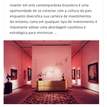
Investir em arte contemporânea brasileira é uma
oportunidade de se conectar com a cultura do país
enquanto diversifica sua carteira de investimentos.
No entanto, como em qualquer tipo de investimento, é
importante adotar uma abordagem cautelosa e
estratégica para minimizar ...