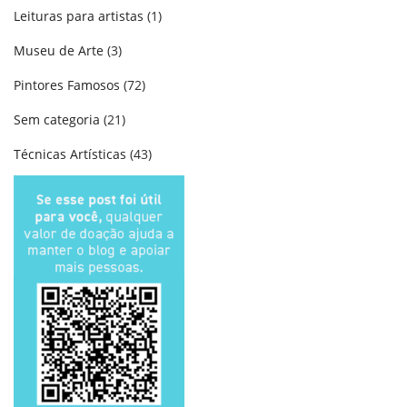
Leituras para artistas
(1)
Museu de Arte
(3)
Pintores Famosos
(72)
Sem categoria
(21)
Técnicas Artísticas
(43)