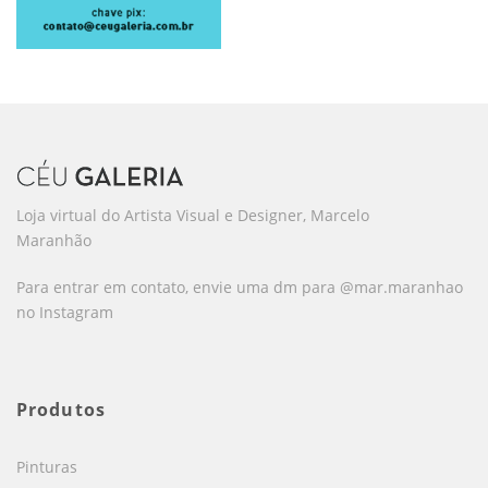
Loja virtual do Artista Visual e Designer, Marcelo
Maranhão
Para entrar em contato, envie uma dm para @mar.maranhao
no Instagram
Produtos
Pinturas