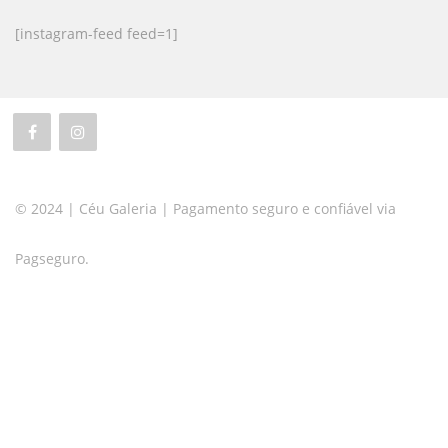
[instagram-feed feed=1]
© 2024 | Céu Galeria | Pagamento seguro e confiável via
Pagseguro.