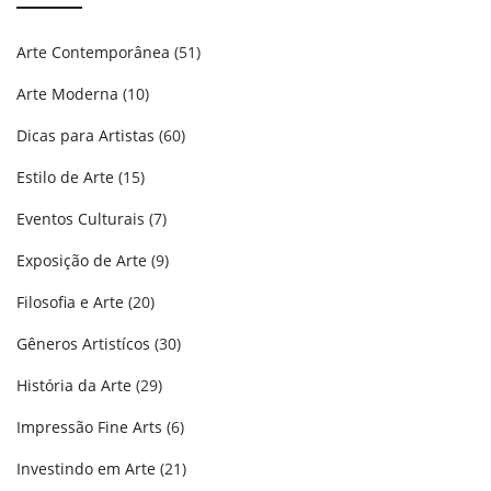
Arte Contemporânea
(51)
Arte Moderna
(10)
Dicas para Artistas
(60)
Estilo de Arte
(15)
Eventos Culturais
(7)
Exposição de Arte
(9)
Filosofia e Arte
(20)
Gêneros Artistícos
(30)
História da Arte
(29)
Impressão Fine Arts
(6)
Investindo em Arte
(21)