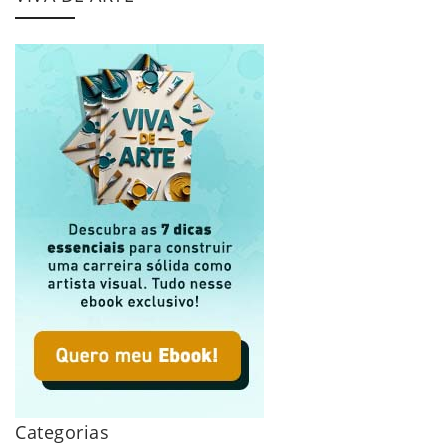
Categorias