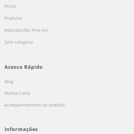
Prints
Produtos
Reproduções Fine-Art
Sem categoria
Acesso Rápido
Blog
Minha Conta
Acompanhamento de pedidos
Informações