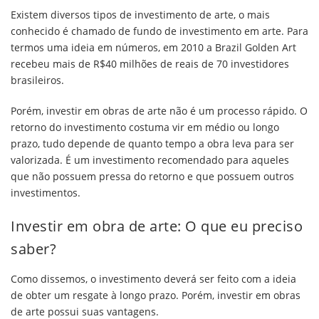
Existem diversos tipos de investimento de arte, o mais
conhecido é chamado de fundo de investimento em arte. Para
termos uma ideia em números, em 2010 a Brazil Golden Art
recebeu mais de R$40 milhões de reais de 70 investidores
brasileiros.
Porém, investir em obras de arte não é um processo rápido. O
retorno do investimento costuma vir em médio ou longo
prazo, tudo depende de quanto tempo a obra leva para ser
valorizada. É um investimento recomendado para aqueles
que não possuem pressa do retorno e que possuem outros
investimentos.
Investir em obra de arte: O que eu preciso
saber?
Como dissemos, o investimento deverá ser feito com a ideia
de obter um resgate à longo prazo. Porém, investir em obras
de arte possui suas vantagens.