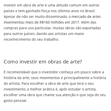
Investir em obra de arte é uma atitude comum em outros
países e tem ganhado força nos últimos anos no Brasil.
Apesar de não ser muito disseminado, o
mercado de artes
movimentou mais de R$160 milhões em 2017
. Além das
compras para uso particular, muitas obras são exportadas
para outros países, dando aos artistas um maior
reconhecimento do seu trabalho.
Como investir em obras de arte?
É recomendável que o investidor conheça um pouco sobre a
história da arte, seus movimentos e principalmente a história
do artista. Para escolher a obra de arte que terá o seu
investimento, a melhor prática é, após estudar o artista,
escolher uma obra que chame sua atenção e que seja do seu
gosto pessoal.