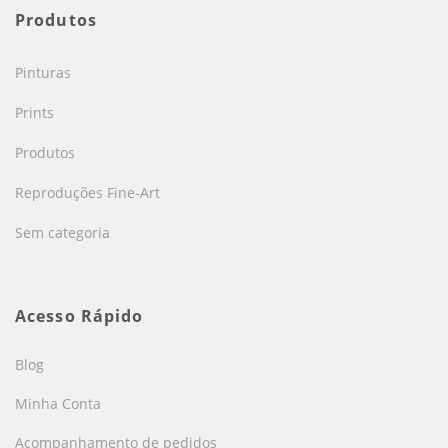
Produtos
Pinturas
Prints
Produtos
Reproduções Fine-Art
Sem categoria
Acesso Rápido
Blog
Minha Conta
Acompanhamento de pedidos