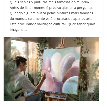
Quais são as 5 pinturas mais famosas do mundo?
Antes de listar nomes, é preciso ajustar a pergunta.
Quando alguém busca pelas pinturas mais famosas
do mundo, raramente está procurando apenas arte.
Está procurando validação cultural. Quer saber quais
imagens ...