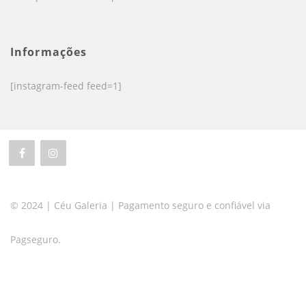
Informações
[instagram-feed feed=1]
© 2024 | Céu Galeria | Pagamento seguro e confiável via
Pagseguro.