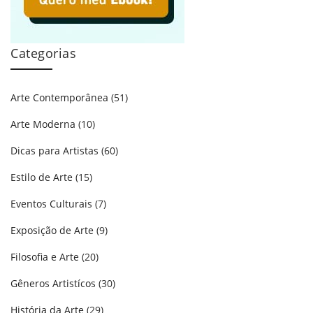
Categorias
Arte Contemporânea
(51)
Arte Moderna
(10)
Dicas para Artistas
(60)
Estilo de Arte
(15)
Eventos Culturais
(7)
Exposição de Arte
(9)
Filosofia e Arte
(20)
Gêneros Artistícos
(30)
História da Arte
(29)