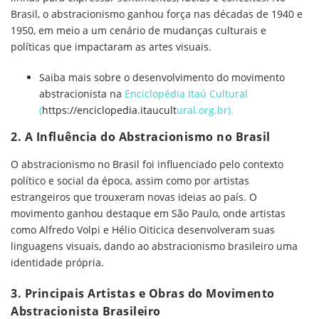
Brasil, o abstracionismo ganhou força nas décadas de 1940 e
1950, em meio a um cenário de mudanças culturais e
políticas que impactaram as artes visuais.
Saiba mais sobre o desenvolvimento do movimento
abstracionista na
Enciclopédia Itaú Cultural
(
https://enciclopedia.itaucult
ural.org.br
).
2. A Influência do Abstracionismo no Brasil
O abstracionismo no Brasil foi influenciado pelo contexto
político e social da época, assim como por artistas
estrangeiros que trouxeram novas ideias ao país. O
movimento ganhou destaque em São Paulo, onde artistas
como Alfredo Volpi e Hélio Oiticica desenvolveram suas
linguagens visuais, dando ao abstracionismo brasileiro uma
identidade própria.
3. Principais Artistas e Obras do Movimento
Abstracionista Brasileiro