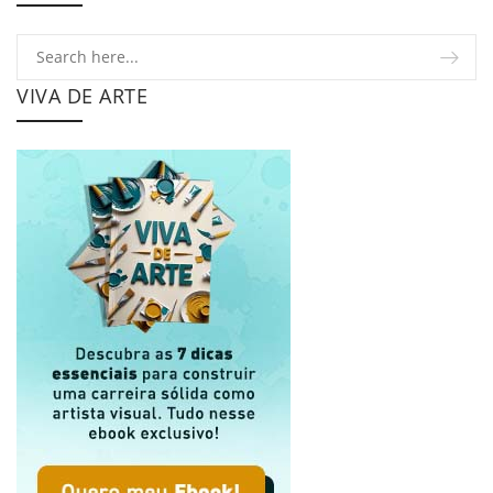
VIVA DE ARTE