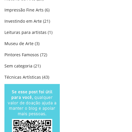
Impressão Fine Arts
(6)
Investindo em Arte
(21)
Leituras para artistas
(1)
Museu de Arte
(3)
Pintores Famosos
(72)
Sem categoria
(21)
Técnicas Artísticas
(43)