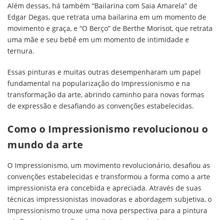
Além dessas, há também “Bailarina com Saia Amarela” de
Edgar Degas, que retrata uma bailarina em um momento de
movimento e graça, e “O Berço” de Berthe Morisot, que retrata
uma mãe e seu bebê em um momento de intimidade e
ternura.
Essas pinturas e muitas outras desempenharam um papel
fundamental na popularização do Impressionismo e na
transformação da arte, abrindo caminho para novas formas
de expressão e desafiando as convenções estabelecidas.
Como o Impressionismo revolucionou o
mundo da arte
O Impressionismo, um movimento revolucionário, desafiou as
convenções estabelecidas e transformou a forma como a arte
impressionista era concebida e apreciada. Através de suas
técnicas impressionistas inovadoras e abordagem subjetiva, o
Impressionismo trouxe uma nova perspectiva para a pintura