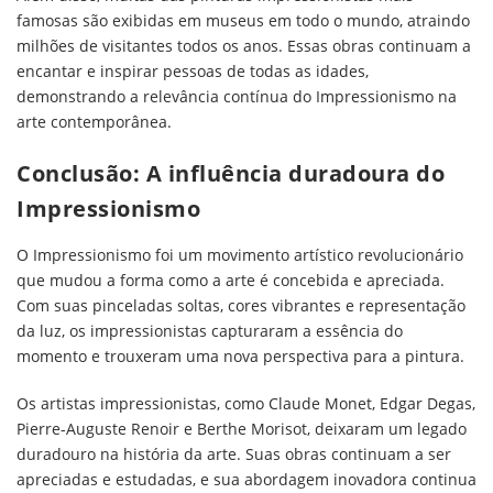
famosas são exibidas em museus em todo o mundo, atraindo
milhões de visitantes todos os anos. Essas obras continuam a
encantar e inspirar pessoas de todas as idades,
demonstrando a relevância contínua do Impressionismo na
arte contemporânea.
Conclusão: A influência duradoura do
Impressionismo
O Impressionismo foi um movimento artístico revolucionário
que mudou a forma como a arte é concebida e apreciada.
Com suas pinceladas soltas, cores vibrantes e representação
da luz, os impressionistas capturaram a essência do
momento e trouxeram uma nova perspectiva para a pintura.
Os artistas impressionistas, como Claude Monet, Edgar Degas,
Pierre-Auguste Renoir e Berthe Morisot, deixaram um legado
duradouro na história da arte. Suas obras continuam a ser
apreciadas e estudadas, e sua abordagem inovadora continua