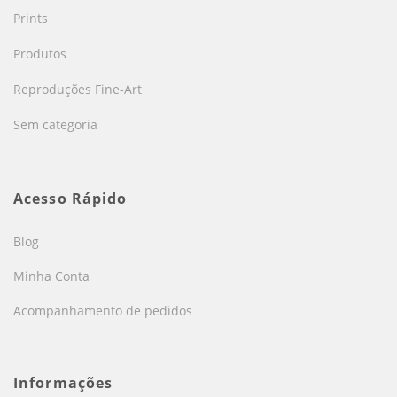
Prints
Produtos
Reproduções Fine-Art
Sem categoria
Acesso Rápido
Blog
Minha Conta
Acompanhamento de pedidos
Informações