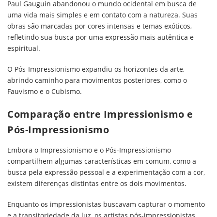
Paul Gauguin abandonou o mundo ocidental em busca de
uma vida mais simples e em contato com a natureza. Suas
obras são marcadas por cores intensas e temas exóticos,
refletindo sua busca por uma expressão mais autêntica e
espiritual.
O Pós-Impressionismo expandiu os horizontes da arte,
abrindo caminho para movimentos posteriores, como o
Fauvismo e o Cubismo.
Comparação entre Impressionismo e
Pós-Impressionismo
Embora o Impressionismo e o Pós-Impressionismo
compartilhem algumas características em comum, como a
busca pela expressão pessoal e a experimentação com a cor,
existem diferenças distintas entre os dois movimentos.
Enquanto os impressionistas buscavam capturar o momento
e a transitoriedade da luz, os artistas pós-impressionistas