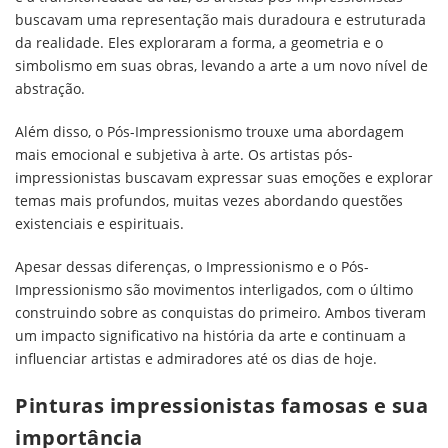
buscavam uma representação mais duradoura e estruturada
da realidade. Eles exploraram a forma, a geometria e o
simbolismo em suas obras, levando a arte a um novo nível de
abstração.
Além disso, o Pós-Impressionismo trouxe uma abordagem
mais emocional e subjetiva à arte. Os artistas pós-
impressionistas buscavam expressar suas emoções e explorar
temas mais profundos, muitas vezes abordando questões
existenciais e espirituais.
Apesar dessas diferenças, o Impressionismo e o Pós-
Impressionismo são movimentos interligados, com o último
construindo sobre as conquistas do primeiro. Ambos tiveram
um impacto significativo na história da arte e continuam a
influenciar artistas e admiradores até os dias de hoje.
Pinturas impressionistas famosas e sua
importância