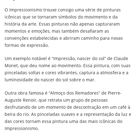
O Impressionismo trouxe consigo uma série de pinturas
icônicas que se tornaram símbolos do movimento e da
história da arte. Essas pinturas não apenas capturaram
momentos e emoções, mas também desafiaram as
convenções estabelecidas e abriram caminho para novas
formas de expressão.
Um exemplo notável é “Impressão, nascer do sol” de Claude
Monet, que deu nome ao movimento. Essa pintura, com suas
pinceladas soltas e cores vibrantes, captura a atmosfera e a
luminosidade do nascer do sol sobre o mar.
Outra obra famosa é “Almoço dos Remadores” de Pierre-
Auguste Renoir, que retrata um grupo de pessoas
desfrutando de um momento de descontração em um café à
beira do rio. As pinceladas suaves e a representação da luz e
das cores tornam essa pintura uma das mais icônicas do
Impressionismo.