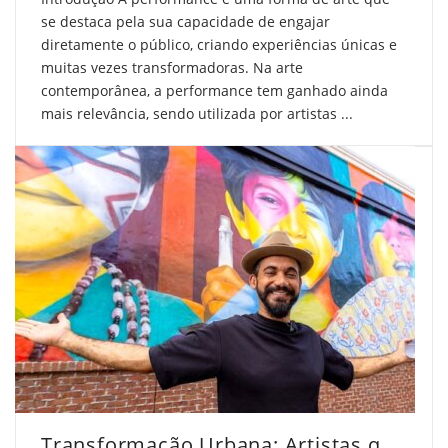
se destaca pela sua capacidade de engajar
diretamente o público, criando experiências únicas e
muitas vezes transformadoras. Na arte
contemporânea, a performance tem ganhado ainda
mais relevância, sendo utilizada por artistas ...
Transformação Urbana: Artistas que Mudam Paisagens