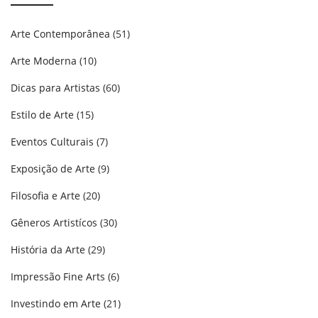
Arte Contemporânea
(51)
Arte Moderna
(10)
Dicas para Artistas
(60)
Estilo de Arte
(15)
Eventos Culturais
(7)
Exposição de Arte
(9)
Filosofia e Arte
(20)
Gêneros Artistícos
(30)
História da Arte
(29)
Impressão Fine Arts
(6)
Investindo em Arte
(21)