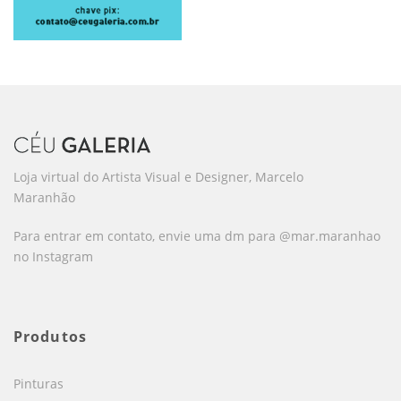
Loja virtual do Artista Visual e Designer, Marcelo
Maranhão
Para entrar em contato, envie uma dm para @mar.maranhao
no Instagram
Produtos
Pinturas