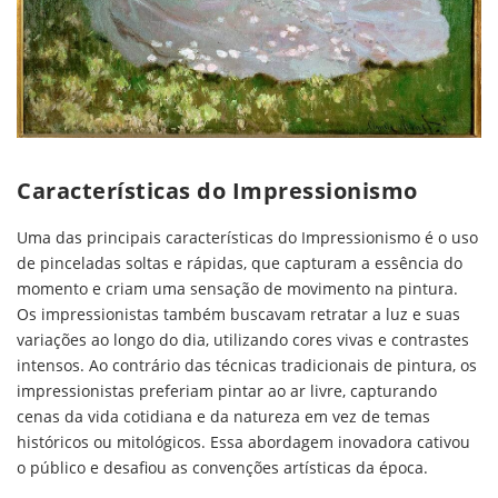
Características do Impressionismo
Uma das principais características do Impressionismo é o uso
de pinceladas soltas e rápidas, que capturam a essência do
momento e criam uma sensação de movimento na pintura.
Os impressionistas também buscavam retratar a luz e suas
variações ao longo do dia, utilizando cores vivas e contrastes
intensos. Ao contrário das técnicas tradicionais de pintura, os
impressionistas preferiam pintar ao ar livre, capturando
cenas da vida cotidiana e da natureza em vez de temas
históricos ou mitológicos. Essa abordagem inovadora cativou
o público e desafiou as convenções artísticas da época.