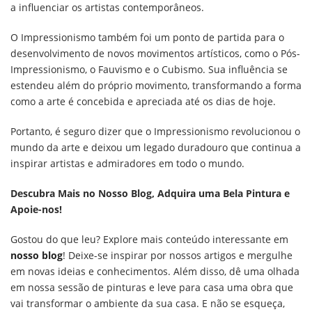
a influenciar os artistas contemporâneos.
O Impressionismo também foi um ponto de partida para o
desenvolvimento de novos movimentos artísticos, como o Pós-
Impressionismo, o Fauvismo e o Cubismo. Sua influência se
estendeu além do próprio movimento, transformando a forma
como a arte é concebida e apreciada até os dias de hoje.
Portanto, é seguro dizer que o Impressionismo revolucionou o
mundo da arte e deixou um legado duradouro que continua a
inspirar artistas e admiradores em todo o mundo.
Descubra Mais no Nosso Blog, Adquira uma Bela Pintura e
Apoie-nos!
Gostou do que leu? Explore mais conteúdo interessante em
nosso blog
! Deixe-se inspirar por nossos artigos e mergulhe
em novas ideias e conhecimentos. Além disso, dê uma olhada
em nossa sessão de pinturas e leve para casa uma obra que
vai transformar o ambiente da sua casa. E não se esqueça,