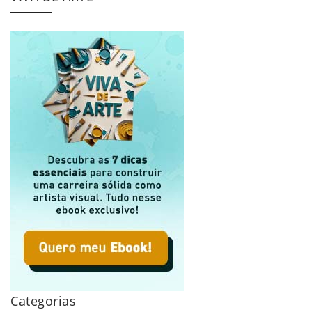
Categorias