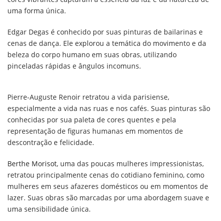
uma forma única.
Edgar Degas é conhecido por suas pinturas de bailarinas e
cenas de dança. Ele explorou a temática do movimento e da
beleza do corpo humano em suas obras, utilizando
pinceladas rápidas e ângulos incomuns.
Pierre-Auguste Renoir retratou a vida parisiense,
especialmente a vida nas ruas e nos cafés. Suas pinturas são
conhecidas por sua paleta de cores quentes e pela
representação de figuras humanas em momentos de
descontração e felicidade.
Berthe Morisot
, uma das poucas mulheres impressionistas,
retratou principalmente cenas do cotidiano feminino, como
mulheres em seus afazeres domésticos ou em momentos de
lazer. Suas obras são marcadas por uma abordagem suave e
uma sensibilidade única.