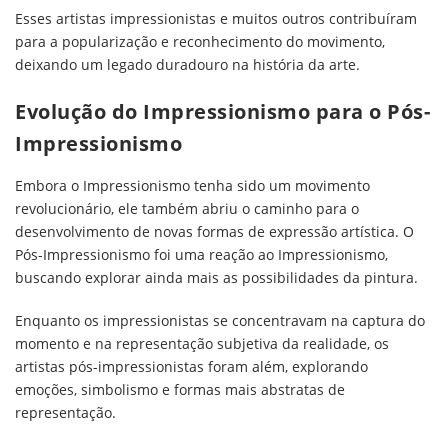
Esses artistas impressionistas e muitos outros contribuíram
para a popularização e reconhecimento do movimento,
deixando um legado duradouro na história da arte.
Evolução do Impressionismo para o Pós-
Impressionismo
Embora o Impressionismo tenha sido um movimento
revolucionário, ele também abriu o caminho para o
desenvolvimento de novas formas de expressão artística. O
Pós-Impressionismo foi uma reação ao Impressionismo,
buscando explorar ainda mais as possibilidades da pintura.
Enquanto os impressionistas se concentravam na captura do
momento e na representação subjetiva da realidade, os
artistas pós-impressionistas foram além, explorando
emoções, simbolismo e formas mais abstratas de
representação.