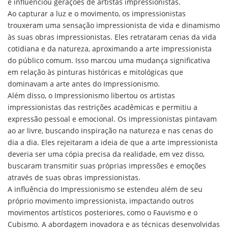
e influenciou gerações de artistas impressionistas.
Ao capturar a luz e o movimento, os impressionistas
trouxeram uma sensação impressionista de vida e dinamismo
às suas obras impressionistas. Eles retrataram cenas da vida
cotidiana e da natureza, aproximando a arte impressionista
do público comum. Isso marcou uma mudança significativa
em relação às pinturas históricas e mitológicas que
dominavam a arte antes do Impressionismo.
Além disso, o Impressionismo libertou os artistas
impressionistas das restrições acadêmicas e permitiu a
expressão pessoal e emocional. Os impressionistas pintavam
ao ar livre, buscando inspiração na natureza e nas cenas do
dia a dia. Eles rejeitaram a ideia de que a arte impressionista
deveria ser uma cópia precisa da realidade, em vez disso,
buscaram transmitir suas próprias impressões e emoções
através de suas obras impressionistas.
A influência do Impressionismo se estendeu além de seu
próprio movimento impressionista, impactando outros
movimentos artísticos posteriores, como o Fauvismo e o
Cubismo. A abordagem inovadora e as técnicas desenvolvidas