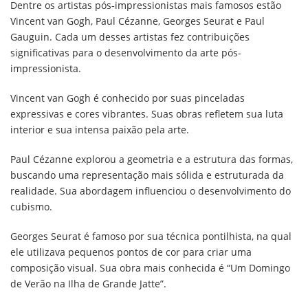
Dentre os artistas pós-impressionistas mais famosos estão
Vincent van Gogh, Paul Cézanne, Georges Seurat e Paul
Gauguin. Cada um desses artistas fez contribuições
significativas para o desenvolvimento da arte pós-
impressionista.
Vincent van Gogh é conhecido por suas pinceladas
expressivas e cores vibrantes. Suas obras refletem sua luta
interior e sua intensa paixão pela arte.
Paul Cézanne explorou a geometria e a estrutura das formas,
buscando uma representação mais sólida e estruturada da
realidade. Sua abordagem influenciou o desenvolvimento do
cubismo.
Georges Seurat é famoso por sua técnica pontilhista, na qual
ele utilizava pequenos pontos de cor para criar uma
composição visual. Sua obra mais conhecida é “Um Domingo
de Verão na Ilha de Grande Jatte”.