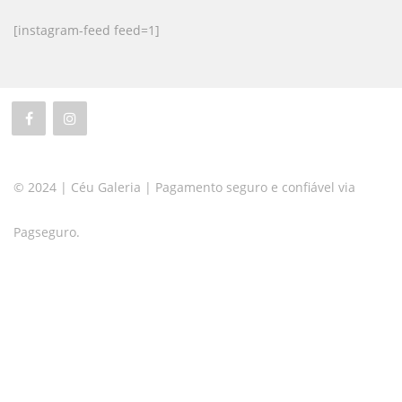
[instagram-feed feed=1]
© 2024 | Céu Galeria | Pagamento seguro e confiável via
Pagseguro.