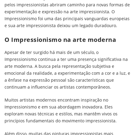
pelos impressionistas abriram caminho para novas formas de
experimentação e expressão na arte impressionista. O
Impressionismo foi uma das principais vanguardas europeias
e sua arte impressionista deixou um legado duradouro.
O Impressionismo na arte moderna
Apesar de ter surgido há mais de um século, o
Impressionismo continua a ter uma presença significativa na
arte moderna. A busca pela representação subjetiva e
emocional da realidade, a experimentação com a cor e a luz, e
a ênfase na expressão pessoal são características que
continuam a influenciar os artistas contemporâneos.
Muitos artistas modernos encontram inspiração no
Impressionismo e em sua abordagem inovadora. Eles
exploram novas técnicas e estilos, mas mantêm vivos os
princípios fundamentais do movimento impressionista.
Além disso, muitas das pinturas impressionistas mais