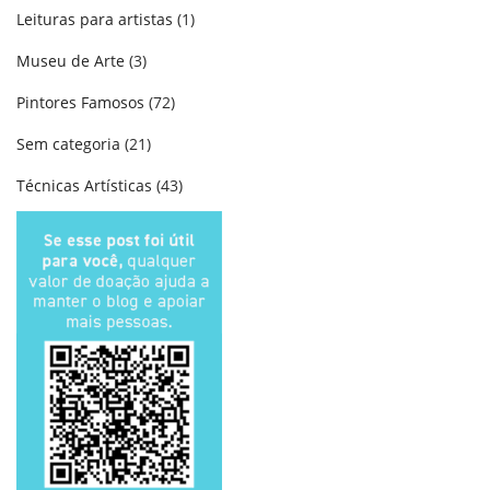
Leituras para artistas
(1)
Museu de Arte
(3)
Pintores Famosos
(72)
Sem categoria
(21)
Técnicas Artísticas
(43)