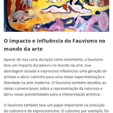
O impacto e influência do Fauvismo no
mundo da arte
Apesar de sua curta duração como movimento, o fauvismo
teve um impacto duradouro no mundo da arte. Sua
abordagem ousada e expressiva influenciou uma geração de
artistas e abriu caminho para uma maior experimentação e
liberdade na arte moderna. O fauvismo também desafiou as
ideias convencionais sobre a representação da natureza e
abriu novas possibilidades para a interpretação artística.
O fauvismo também teve um papel importante na evolução
do cubismo e do expressionismo. O cubismo, por exemplo, foi