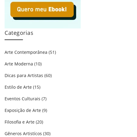
Categorias
Arte Contemporânea
(51)
Arte Moderna
(10)
Dicas para Artistas
(60)
Estilo de Arte
(15)
Eventos Culturais
(7)
Exposição de Arte
(9)
Filosofia e Arte
(20)
Gêneros Artistícos
(30)