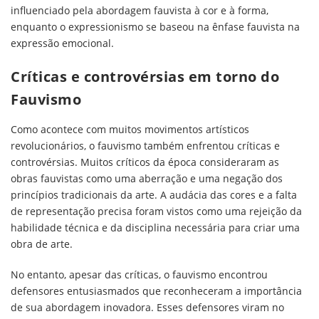
influenciado pela abordagem fauvista à cor e à forma,
enquanto o expressionismo se baseou na ênfase fauvista na
expressão emocional.
Críticas e controvérsias em torno do
Fauvismo
Como acontece com muitos movimentos artísticos
revolucionários, o fauvismo também enfrentou críticas e
controvérsias. Muitos críticos da época consideraram as
obras fauvistas como uma aberração e uma negação dos
princípios tradicionais da arte. A audácia das cores e a falta
de representação precisa foram vistos como uma rejeição da
habilidade técnica e da disciplina necessária para criar uma
obra de arte.
No entanto, apesar das críticas, o fauvismo encontrou
defensores entusiasmados que reconheceram a importância
de sua abordagem inovadora. Esses defensores viram no