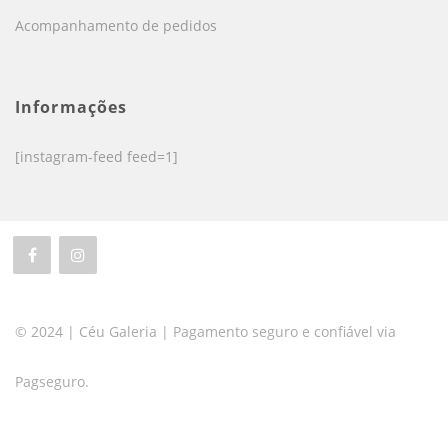
Acompanhamento de pedidos
Informações
[instagram-feed feed=1]
© 2024 | Céu Galeria | Pagamento seguro e confiável via
Pagseguro.