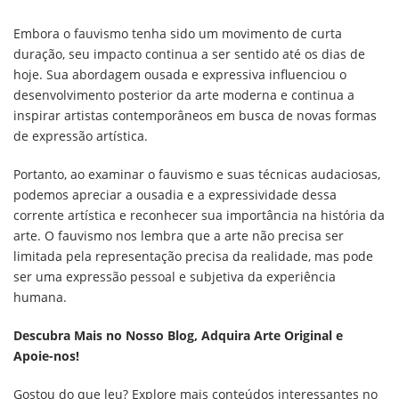
Embora o fauvismo tenha sido um movimento de curta
duração, seu impacto continua a ser sentido até os dias de
hoje. Sua abordagem ousada e expressiva influenciou o
desenvolvimento posterior da arte moderna e continua a
inspirar artistas contemporâneos em busca de novas formas
de expressão artística.
Portanto, ao examinar o fauvismo e suas técnicas audaciosas,
podemos apreciar a ousadia e a expressividade dessa
corrente artística e reconhecer sua importância na história da
arte. O fauvismo nos lembra que a arte não precisa ser
limitada pela representação precisa da realidade, mas pode
ser uma expressão pessoal e subjetiva da experiência
humana.
Descubra Mais no Nosso Blog, Adquira Arte Original e
Apoie-nos!
Gostou do que leu? Explore mais conteúdos interessantes no