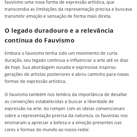
fauvismo uma nova forma de expressão artística, que
transcendia as limitações da representação precisa e buscava
transmitir emoção e sensação de forma mais direta.
O legado duradouro e a relevância
contínua do Fauvismo
Embora o fauvismo tenha sido um movimento de curta
duração, seu legado continua a influenciar a arte até os dias
de hoje. Sua abordagem ousada e expressiva inspirou
gerações de artistas posteriores e abriu caminho para novas
formas de expressão artística.
O fauvismo também nos lembra da importância de desafiar
as convenções estabelecidas e buscar a liberdade de
expressão na arte. Ao romper com as ideias convencionais
sobre a representação precisa da natureza, os fauvistas nos
ensinaram a apreciar a beleza e a emoção presentes nas
cores e formas do mundo ao nosso redor.