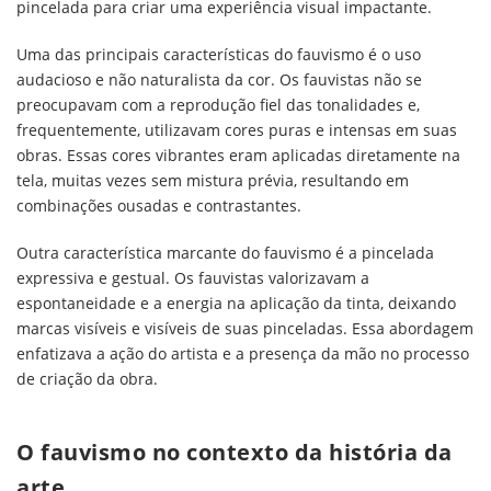
pincelada para criar uma experiência visual impactante.
Uma das principais características do fauvismo é o uso
audacioso e não naturalista da cor. Os fauvistas não se
preocupavam com a reprodução fiel das tonalidades e,
frequentemente, utilizavam cores puras e intensas em suas
obras. Essas cores vibrantes eram aplicadas diretamente na
tela, muitas vezes sem mistura prévia, resultando em
combinações ousadas e contrastantes.
Outra característica marcante do fauvismo é a pincelada
expressiva e gestual. Os fauvistas valorizavam a
espontaneidade e a energia na aplicação da tinta, deixando
marcas visíveis e visíveis de suas pinceladas. Essa abordagem
enfatizava a ação do artista e a presença da mão no processo
de criação da obra.
O fauvismo no contexto da história da
arte