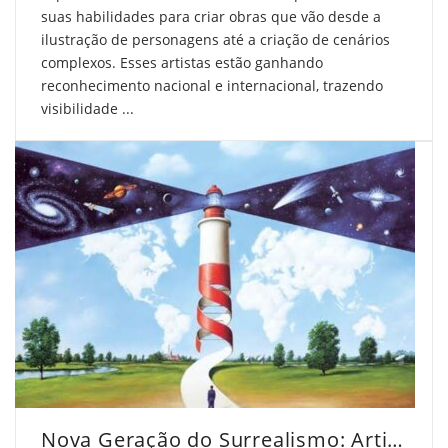
suas habilidades para criar obras que vão desde a
ilustração de personagens até a criação de cenários
complexos. Esses artistas estão ganhando
reconhecimento nacional e internacional, trazendo
visibilidade ...
Nova Geração do Surrealismo: Artistas que Inspiram