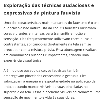
Exploração das técnicas audaciosas e
expressivas da pintura fauvista
Uma das características mais marcantes do fauvismo é o uso
audacioso e não naturalista da cor. Os fauvistas buscavam
cores vibrantes e intensas para transmitir emoção e
sensação. Eles frequentemente utilizavam cores puras e
contrastantes, aplicando-as diretamente na tela sem se
preocupar com a mistura prévia. Essa abordagem resultava
em combinações ousadas e impactantes, criando uma
experiência visual única.
Além do uso ousado da cor, os fauvistas também
empregavam pinceladas expressivas e gestuais. Eles
valorizavam a energia e a espontaneidade na aplicação da
tinta, deixando marcas visíveis de suas pinceladas na
superfície da tela. Essas pinceladas visíveis adicionavam uma
sensação de movimento e vida às suas obras.