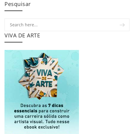
Pesquisar
VIVA DE ARTE