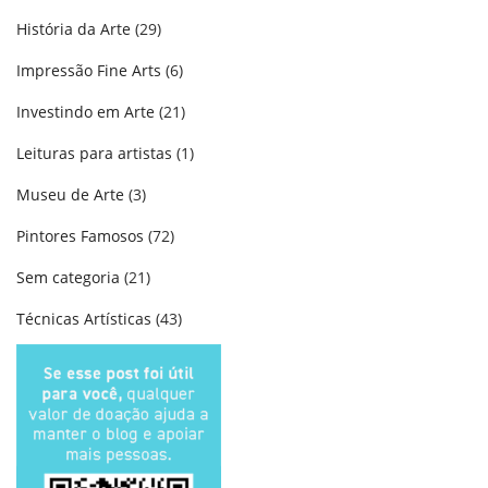
História da Arte
(29)
Impressão Fine Arts
(6)
Investindo em Arte
(21)
Leituras para artistas
(1)
Museu de Arte
(3)
Pintores Famosos
(72)
Sem categoria
(21)
Técnicas Artísticas
(43)