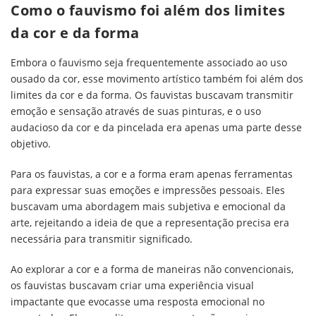
Como o fauvismo foi além dos limites
da cor e da forma
Embora o fauvismo seja frequentemente associado ao uso
ousado da cor, esse movimento artístico também foi além dos
limites da cor e da forma. Os fauvistas buscavam transmitir
emoção e sensação através de suas pinturas, e o uso
audacioso da cor e da pincelada era apenas uma parte desse
objetivo.
Para os fauvistas, a cor e a forma eram apenas ferramentas
para expressar suas emoções e impressões pessoais. Eles
buscavam uma abordagem mais subjetiva e emocional da
arte, rejeitando a ideia de que a representação precisa era
necessária para transmitir significado.
Ao explorar a cor e a forma de maneiras não convencionais,
os fauvistas buscavam criar uma experiência visual
impactante que evocasse uma resposta emocional no