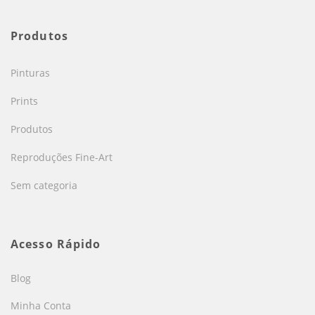
Produtos
Pinturas
Prints
Produtos
Reproduções Fine-Art
Sem categoria
Acesso Rápido
Blog
Minha Conta