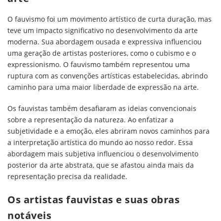
O fauvismo foi um movimento artístico de curta duração, mas
teve um impacto significativo no desenvolvimento da arte
moderna. Sua abordagem ousada e expressiva influenciou
uma geração de artistas posteriores, como o cubismo e o
expressionismo. O fauvismo também representou uma
ruptura com as convenções artísticas estabelecidas, abrindo
caminho para uma maior liberdade de expressão na arte.
Os fauvistas também desafiaram as ideias convencionais
sobre a representação da natureza. Ao enfatizar a
subjetividade e a emoção, eles abriram novos caminhos para
a interpretação artística do mundo ao nosso redor. Essa
abordagem mais subjetiva influenciou o desenvolvimento
posterior da arte abstrata, que se afastou ainda mais da
representação precisa da realidade.
Os artistas fauvistas e suas obras
notáveis