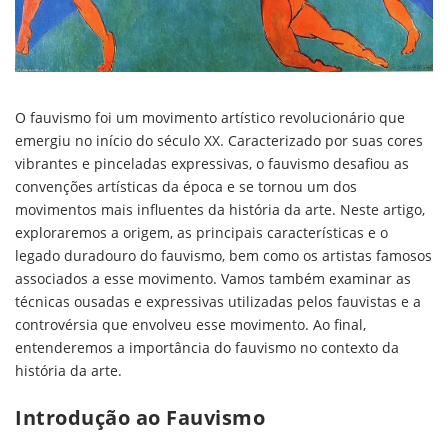
O fauvismo foi um movimento artístico revolucionário que
emergiu no início do século XX. Caracterizado por suas cores
vibrantes e pinceladas expressivas, o fauvismo desafiou as
convenções artísticas da época e se tornou um dos
movimentos mais influentes da história da arte. Neste artigo,
exploraremos a origem, as principais características e o
legado duradouro do fauvismo, bem como os artistas famosos
associados a esse movimento. Vamos também examinar as
técnicas ousadas e expressivas utilizadas pelos fauvistas e a
controvérsia que envolveu esse movimento. Ao final,
entenderemos a importância do fauvismo no contexto da
história da arte.
Introdução ao Fauvismo