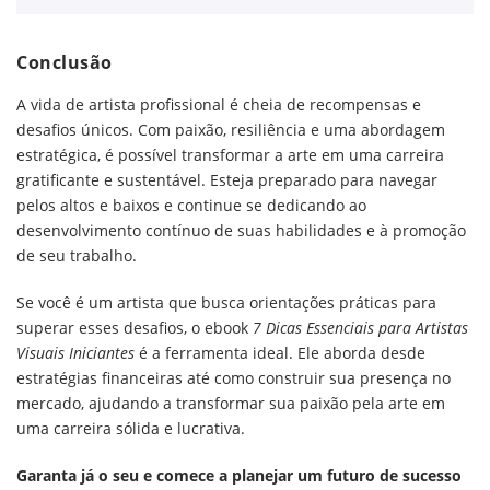
Conclusão
A vida de artista profissional é cheia de recompensas e
desafios únicos. Com paixão, resiliência e uma abordagem
estratégica, é possível transformar a arte em uma carreira
gratificante e sustentável. Esteja preparado para navegar
pelos altos e baixos e continue se dedicando ao
desenvolvimento contínuo de suas habilidades e à promoção
de seu trabalho.
Se você é um artista que busca orientações práticas para
superar esses desafios, o ebook
7 Dicas Essenciais para Artistas
Visuais Iniciantes
é a ferramenta ideal. Ele aborda desde
estratégias financeiras até como construir sua presença no
mercado, ajudando a transformar sua paixão pela arte em
uma carreira sólida e lucrativa.
Garanta já o seu e comece a planejar um futuro de sucesso