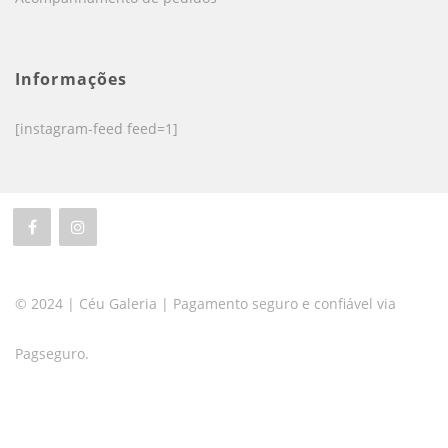
Informações
[instagram-feed feed=1]
© 2024 | Céu Galeria | Pagamento seguro e confiável via
Pagseguro.