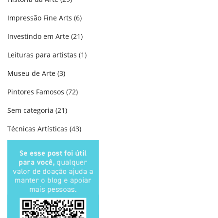
Impressão Fine Arts
(6)
Investindo em Arte
(21)
Leituras para artistas
(1)
Museu de Arte
(3)
Pintores Famosos
(72)
Sem categoria
(21)
Técnicas Artísticas
(43)