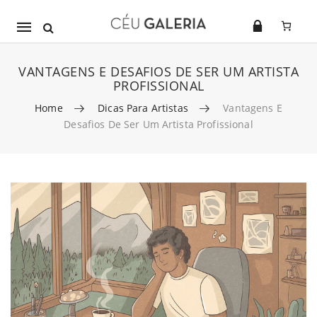
Mobile
navigation
VANTAGENS E DESAFIOS DE SER UM ARTISTA
PROFISSIONAL
Home
Dicas Para Artistas
Vantagens E
Desafios De Ser Um Artista Profissional
Skip to content