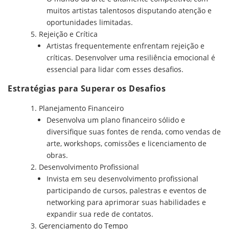
muitos artistas talentosos disputando atenção e
oportunidades limitadas.
Rejeição e Crítica
Artistas frequentemente enfrentam rejeição e
críticas. Desenvolver uma resiliência emocional é
essencial para lidar com esses desafios.
Estratégias para Superar os Desafios
Planejamento Financeiro
Desenvolva um plano financeiro sólido e
diversifique suas fontes de renda, como vendas de
arte, workshops, comissões e licenciamento de
obras.
Desenvolvimento Profissional
Invista em seu desenvolvimento profissional
participando de cursos, palestras e eventos de
networking para aprimorar suas habilidades e
expandir sua rede de contatos.
Gerenciamento do Tempo