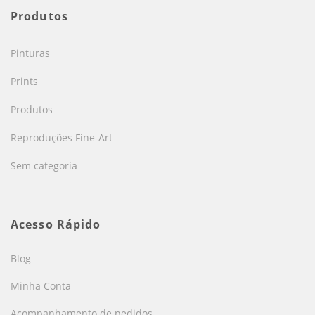
Produtos
Pinturas
Prints
Produtos
Reproduções Fine-Art
Sem categoria
Acesso Rápido
Blog
Minha Conta
Acompanhamento de pedidos