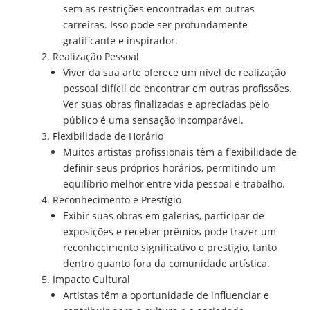
sem as restrições encontradas em outras
carreiras. Isso pode ser profundamente
gratificante e inspirador.
Realização Pessoal
Viver da sua arte oferece um nível de realização
pessoal difícil de encontrar em outras profissões.
Ver suas obras finalizadas e apreciadas pelo
público é uma sensação incomparável.
Flexibilidade de Horário
Muitos artistas profissionais têm a flexibilidade de
definir seus próprios horários, permitindo um
equilíbrio melhor entre vida pessoal e trabalho.
Reconhecimento e Prestígio
Exibir suas obras em galerias, participar de
exposições e receber prêmios pode trazer um
reconhecimento significativo e prestígio, tanto
dentro quanto fora da comunidade artística.
Impacto Cultural
Artistas têm a oportunidade de influenciar e