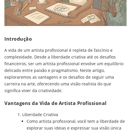
Introdução
A vida de um artista profissional é repleta de fascínio e
complexidade. Desde a liberdade criativa até os desafios
financeiros, ser um artista profissional envolve um equilíbrio
delicado entre paixão e pragmatismo. Neste artigo,
exploraremos as vantagens e os desafios de seguir uma
carreira na arte, oferecendo uma visão realista do que
significa viver da criatividade.
Vantagens da Vida de Artista Profissional
Liberdade Criativa
Como artista profissional, você tem a liberdade de
explorar suas ideias e expressar sua visão única