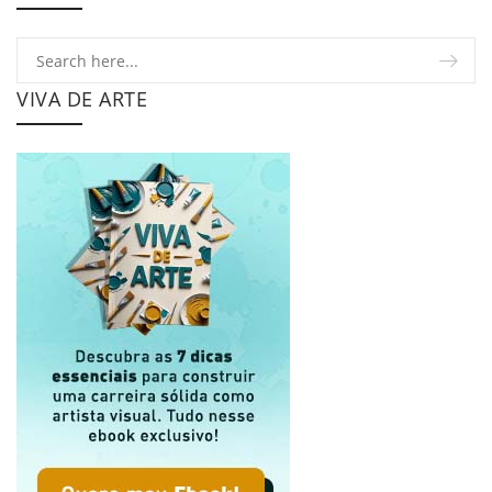
VIVA DE ARTE