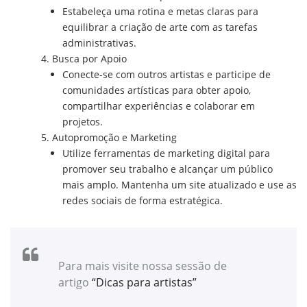
Estabeleça uma rotina e metas claras para
equilibrar a criação de arte com as tarefas
administrativas.
Busca por Apoio
Conecte-se com outros artistas e participe de
comunidades artísticas para obter apoio,
compartilhar experiências e colaborar em
projetos.
Autopromoção e Marketing
Utilize ferramentas de marketing digital para
promover seu trabalho e alcançar um público
mais amplo. Mantenha um site atualizado e use as
redes sociais de forma estratégica.
Para mais visite nossa sessão de
artigo
“Dicas para artistas”