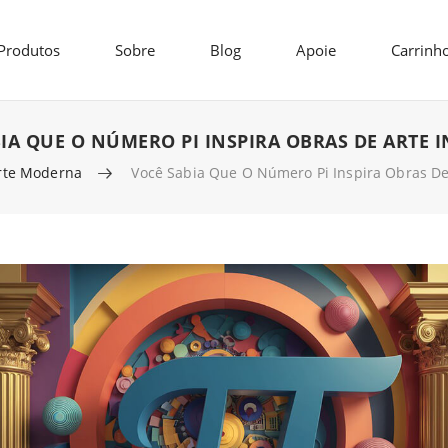
Produtos
Sobre
Blog
Apoie
Carrinh
IA QUE O NÚMERO PI INSPIRA OBRAS DE ARTE I
rte Moderna
Você Sabia Que O Número Pi Inspira Obras De 