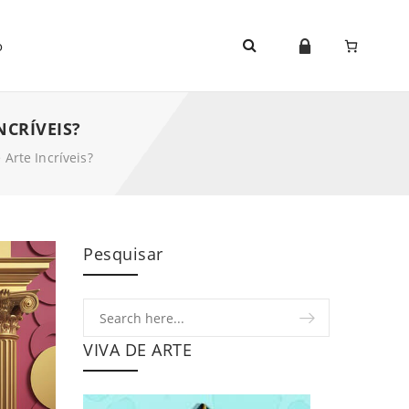
o
NCRÍVEIS?
Arte Incríveis?
Pesquisar
VIVA DE ARTE